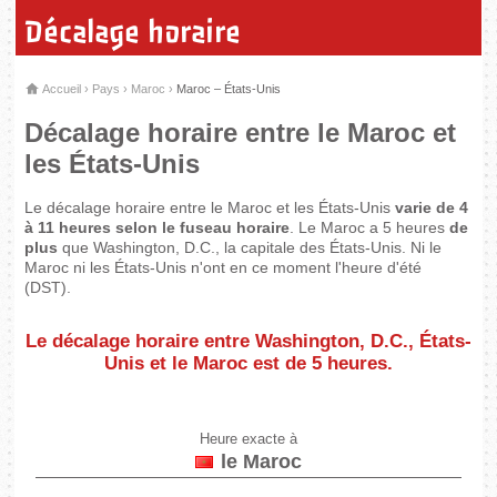
Décalage horaire
Accueil
›
Pays
›
Maroc
›
Maroc – États-Unis
Décalage horaire entre le Maroc et
les États-Unis
Le décalage horaire entre le Maroc et les États-Unis
varie de 4
à 11 heures selon le fuseau horaire
. Le Maroc a 5 heures
de
plus
que Washington, D.C., la capitale des États-Unis. Ni le
Maroc ni les États-Unis n'ont en ce moment l'heure d'été
(DST).
Le décalage horaire entre Washington, D.C., États-
Unis et le Maroc est de
5 heures
.
Heure exacte à
le Maroc