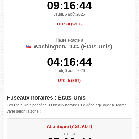
09:16:45
Jeudi, 6 août 2026
UTC +0 (WET)
Heure exacte à
Washington, D.C. (États-Unis)
04:16:45
Jeudi, 6 août 2026
UTC -5 (EST)
Fuseaux horaires : États-Unis
Les États-Unis possède 8 fuseaux horaires. Le décalage avec le Maroc
varie selon la zone :
Atlantique (AST/ADT)
UTC -4