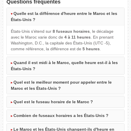
Questions fréquentes
Quelle est la différence d'heure entre le Maroc et les
États-Unis ?
États-Unis s'étend sur
8 fuseaux horaires
, le décalage
avec le Maroc varie donc de
4 à 11 heures
. En prenant
Washington, D.C., la capitale des États-Unis (UTC -5),
comme référence, la différence est de
5 heures
.
Quand il est midi à le Maroc, quelle heure est-il à les
États-Unis ?
Quel est le meilleur moment pour appeler entre le
Maroc et les États-Unis ?
Quel est le fuseau horaire de le Maroc ?
Combien de fuseaux horaires a les États-Unis ?
Le Maroc et les États-Unis changent-ils d'heure en