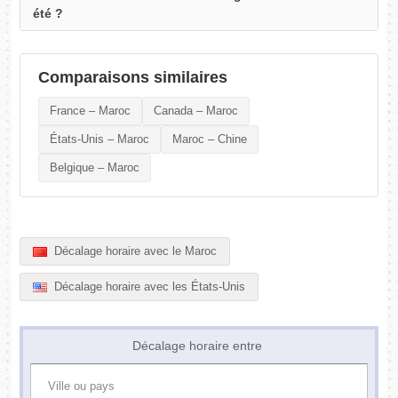
été ?
Comparaisons similaires
France – Maroc
Canada – Maroc
États-Unis – Maroc
Maroc – Chine
Belgique – Maroc
Décalage horaire avec le Maroc
Décalage horaire avec les États-Unis
Décalage horaire entre