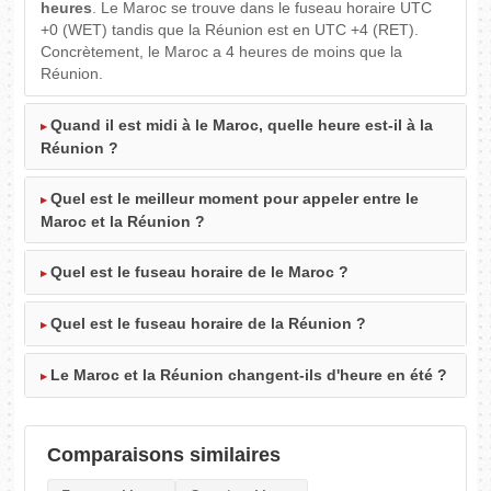
heures
. Le Maroc se trouve dans le fuseau horaire UTC
+0 (WET) tandis que la Réunion est en UTC +4 (RET).
Concrètement, le Maroc a 4 heures de moins que la
Réunion.
Quand il est midi à le Maroc, quelle heure est-il à la
Réunion ?
Quel est le meilleur moment pour appeler entre le
Maroc et la Réunion ?
Quel est le fuseau horaire de le Maroc ?
Quel est le fuseau horaire de la Réunion ?
Le Maroc et la Réunion changent-ils d'heure en été ?
Comparaisons similaires