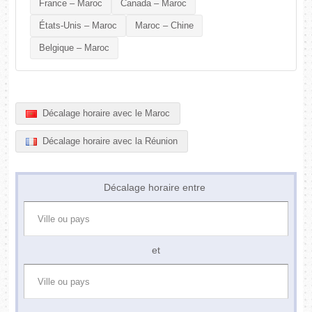
France – Maroc
Canada – Maroc
États-Unis – Maroc
Maroc – Chine
Belgique – Maroc
Décalage horaire avec le Maroc
Décalage horaire avec la Réunion
Décalage horaire entre
et