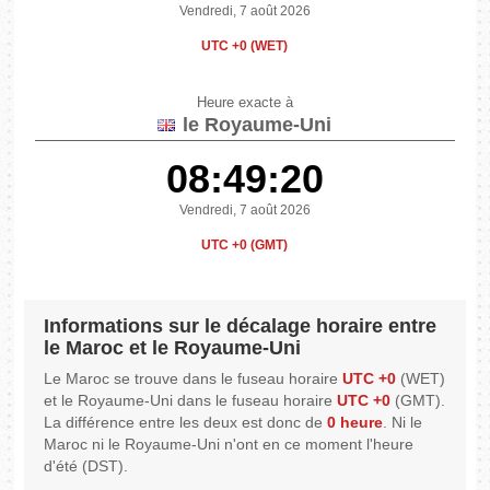
Vendredi, 7 août 2026
UTC +0 (WET)
Heure exacte à
le Royaume-Uni
08:49:20
Vendredi, 7 août 2026
UTC +0 (GMT)
Informations sur le décalage horaire entre
le Maroc et le Royaume-Uni
Le Maroc se trouve dans le fuseau horaire
UTC +0
(WET)
et le Royaume-Uni dans le fuseau horaire
UTC +0
(GMT).
La différence entre les deux est donc de
0 heure
. Ni le
Maroc ni le Royaume-Uni n'ont en ce moment l'heure
d'été (DST).