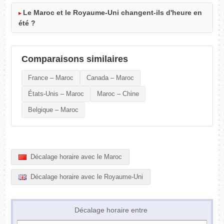
Le Maroc et le Royaume-Uni changent-ils d'heure en
été ?
Comparaisons similaires
France – Maroc
Canada – Maroc
États-Unis – Maroc
Maroc – Chine
Belgique – Maroc
Décalage horaire avec le Maroc
Décalage horaire avec le Royaume-Uni
Décalage horaire entre