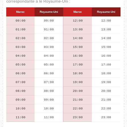
correspondante à le Royaume-Uni :
Maroc
Royaume-Uni
Maroc
Royaume-Uni
00:00
00:00
12:00
12:00
01:00
01:00
13:00
13:00
02:00
02:00
14:00
14:00
03:00
03:00
15:00
15:00
04:00
04:00
16:00
16:00
05:00
05:00
17:00
17:00
06:00
06:00
18:00
18:00
07:00
07:00
19:00
19:00
08:00
08:00
20:00
20:00
09:00
09:00
21:00
21:00
10:00
10:00
22:00
22:00
11:00
11:00
23:00
23:00