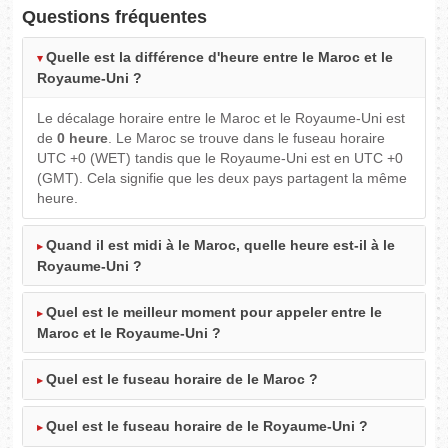
Questions fréquentes
Quelle est la différence d'heure entre le Maroc et le
Royaume-Uni ?
Le décalage horaire entre le Maroc et le Royaume-Uni est
de
0 heure
. Le Maroc se trouve dans le fuseau horaire
UTC +0 (WET) tandis que le Royaume-Uni est en UTC +0
(GMT). Cela signifie que les deux pays partagent la même
heure.
Quand il est midi à le Maroc, quelle heure est-il à le
Royaume-Uni ?
Quel est le meilleur moment pour appeler entre le
Maroc et le Royaume-Uni ?
Quel est le fuseau horaire de le Maroc ?
Quel est le fuseau horaire de le Royaume-Uni ?