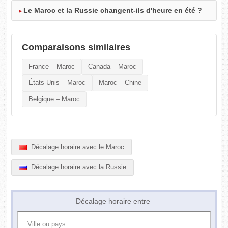
Le Maroc et la Russie changent-ils d'heure en été ?
Comparaisons similaires
France – Maroc
Canada – Maroc
États-Unis – Maroc
Maroc – Chine
Belgique – Maroc
Décalage horaire avec le Maroc
Décalage horaire avec la Russie
Décalage horaire entre