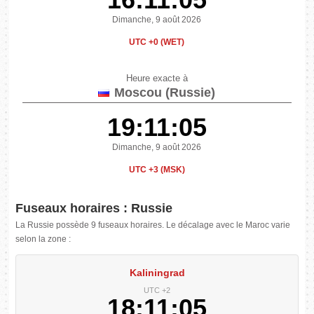
Dimanche, 9 août 2026
UTC +0 (WET)
Heure exacte à
Moscou (Russie)
19:11:06
Dimanche, 9 août 2026
UTC +3 (MSK)
Fuseaux horaires : Russie
La Russie possède 9 fuseaux horaires. Le décalage avec le Maroc varie
selon la zone :
Kaliningrad
UTC +2
18:11:06