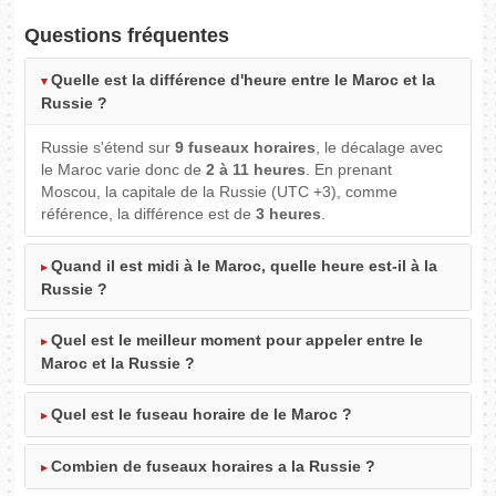
Questions fréquentes
Quelle est la différence d'heure entre le Maroc et la
Russie ?
Russie s'étend sur
9 fuseaux horaires
, le décalage avec
le Maroc varie donc de
2 à 11 heures
. En prenant
Moscou, la capitale de la Russie (UTC +3), comme
référence, la différence est de
3 heures
.
Quand il est midi à le Maroc, quelle heure est-il à la
Russie ?
Quel est le meilleur moment pour appeler entre le
Maroc et la Russie ?
Quel est le fuseau horaire de le Maroc ?
Combien de fuseaux horaires a la Russie ?