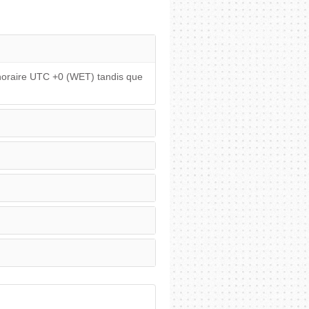
 horaire UTC +0 (WET) tandis que