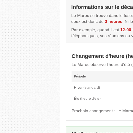
Informations sur le déca
Le Maroc se trouve dans le fuse
deux est donc de
3 heures
. Ni 
Par exemple, quand il est
12:00
téléphoniques, vos réunions ou 
Changement d'heure (he
Le Maroc observe l'heure d'été 
Période
Hiver (standard)
Été (heure d'été)
Prochain changement : Le Maroc