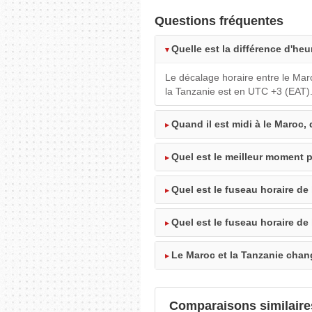
Questions fréquentes
Quelle est la différence d'heu
Le décalage horaire entre le Mar
la Tanzanie est en UTC +3 (EAT)
Quand il est midi à le Maroc, 
Quel est le meilleur moment p
Quel est le fuseau horaire de
Quel est le fuseau horaire de
Le Maroc et la Tanzanie chang
Comparaisons similaire