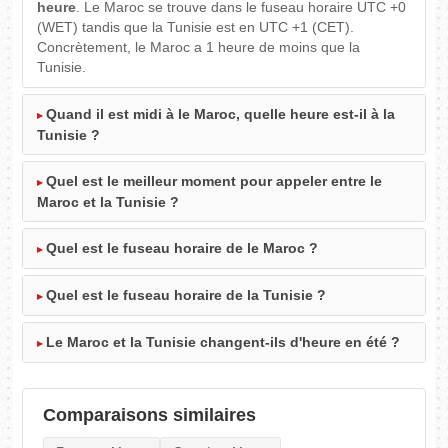
heure
. Le Maroc se trouve dans le fuseau horaire UTC +0
(WET) tandis que la Tunisie est en UTC +1 (CET).
Concrètement, le Maroc a 1 heure de moins que la
Tunisie.
Quand il est midi à le Maroc, quelle heure est-il à la
Tunisie ?
Quel est le meilleur moment pour appeler entre le
Maroc et la Tunisie ?
Quel est le fuseau horaire de le Maroc ?
Quel est le fuseau horaire de la Tunisie ?
Le Maroc et la Tunisie changent-ils d'heure en été ?
Comparaisons similaires