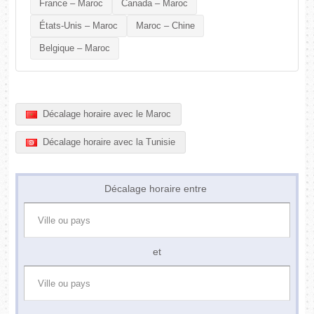
France – Maroc
Canada – Maroc
États-Unis – Maroc
Maroc – Chine
Belgique – Maroc
Décalage horaire avec le Maroc
Décalage horaire avec la Tunisie
Décalage horaire entre
et