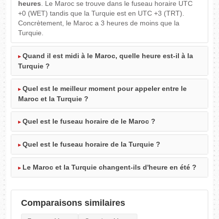
heures
. Le Maroc se trouve dans le fuseau horaire UTC
+0 (WET) tandis que la Turquie est en UTC +3 (TRT).
Concrètement, le Maroc a 3 heures de moins que la
Turquie.
Quand il est midi à le Maroc, quelle heure est-il à la
Turquie ?
Quel est le meilleur moment pour appeler entre le
Maroc et la Turquie ?
Quel est le fuseau horaire de le Maroc ?
Quel est le fuseau horaire de la Turquie ?
Le Maroc et la Turquie changent-ils d'heure en été ?
Comparaisons similaires