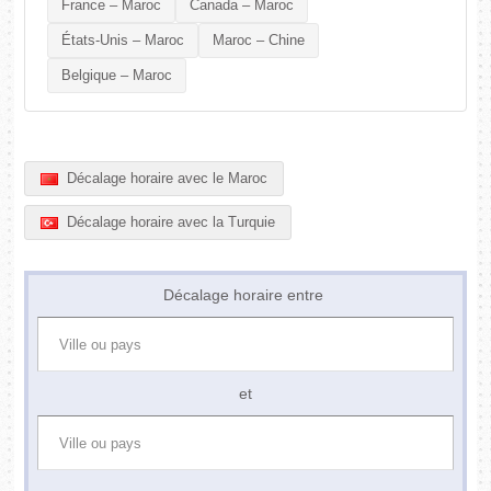
France – Maroc
Canada – Maroc
États-Unis – Maroc
Maroc – Chine
Belgique – Maroc
Décalage horaire avec le Maroc
Décalage horaire avec la Turquie
Décalage horaire entre
et