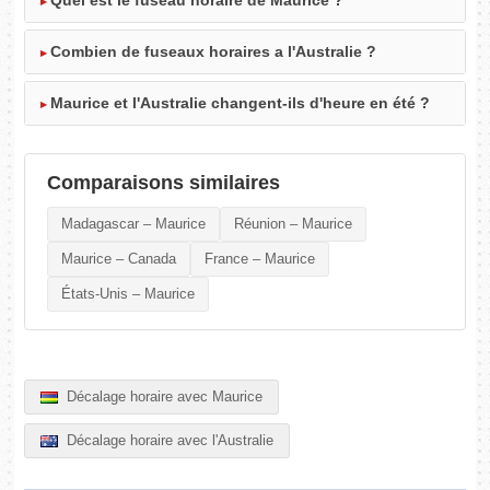
Quel est le fuseau horaire de Maurice ?
Combien de fuseaux horaires a l'Australie ?
Maurice et l'Australie changent-ils d'heure en été ?
Comparaisons similaires
Madagascar – Maurice
Réunion – Maurice
Maurice – Canada
France – Maurice
États-Unis – Maurice
Décalage horaire avec Maurice
Décalage horaire avec l'Australie