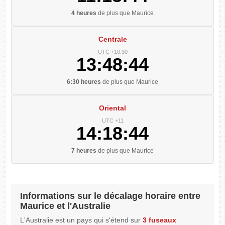
4 heures
de plus que Maurice
Centrale
UTC +10:30
13:48:44
6:30 heures
de plus que Maurice
Oriental
UTC +11
14:18:44
7 heures
de plus que Maurice
Informations sur le décalage horaire entre
Maurice et l'Australie
L'Australie est un pays qui s'étend sur
3 fuseaux