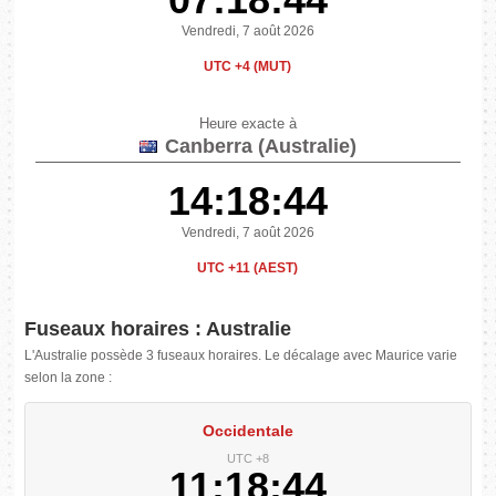
Vendredi, 7 août 2026
UTC +4 (MUT)
Heure exacte à
Canberra (Australie)
14:18:44
Vendredi, 7 août 2026
UTC +11 (AEST)
Fuseaux horaires : Australie
L'Australie possède 3 fuseaux horaires. Le décalage avec Maurice varie
selon la zone :
Occidentale
UTC +8
11:18:44