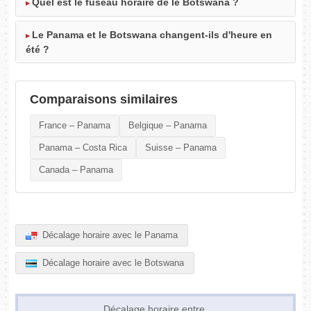
Quel est le fuseau horaire de le Botswana ?
Le Panama et le Botswana changent-ils d'heure en
été ?
Comparaisons similaires
France – Panama
Belgique – Panama
Panama – Costa Rica
Suisse – Panama
Canada – Panama
Décalage horaire avec le Panama
Décalage horaire avec le Botswana
Décalage horaire entre