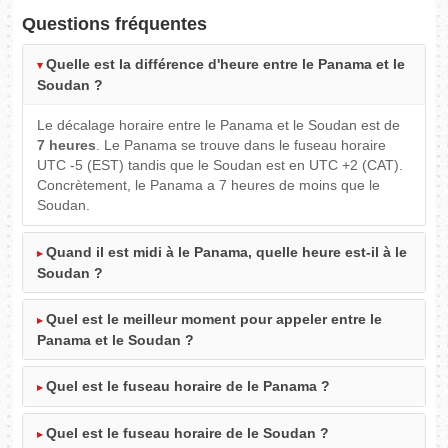
Questions fréquentes
Quelle est la différence d'heure entre le Panama et le
Soudan ?
Le décalage horaire entre le Panama et le Soudan est de
7 heures
. Le Panama se trouve dans le fuseau horaire
UTC -5 (EST) tandis que le Soudan est en UTC +2 (CAT).
Concrètement, le Panama a 7 heures de moins que le
Soudan.
Quand il est midi à le Panama, quelle heure est-il à le
Soudan ?
Quel est le meilleur moment pour appeler entre le
Panama et le Soudan ?
Quel est le fuseau horaire de le Panama ?
Quel est le fuseau horaire de le Soudan ?