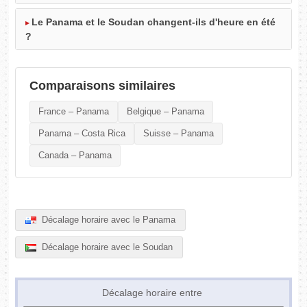
Le Panama et le Soudan changent-ils d'heure en été
?
Comparaisons similaires
France – Panama
Belgique – Panama
Panama – Costa Rica
Suisse – Panama
Canada – Panama
Décalage horaire avec le Panama
Décalage horaire avec le Soudan
Décalage horaire entre