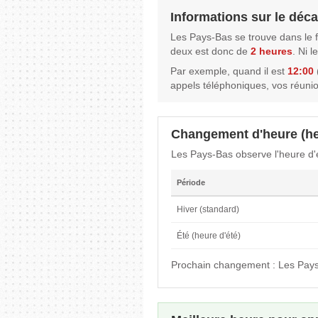
Informations sur le déca
Les Pays-Bas se trouve dans le 
deux est donc de
2 heures
. Ni 
Par exemple, quand il est
12:00
appels téléphoniques, vos réuni
Changement d'heure (he
Les Pays-Bas observe l'heure d'
Période
Hiver (standard)
Été (heure d'été)
Prochain changement : Les Pays