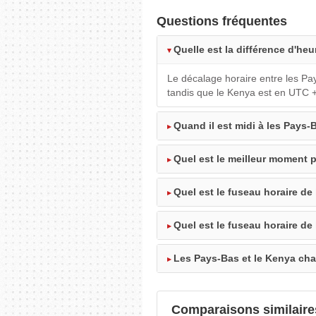
Questions fréquentes
Quelle est la différence d'heu
Le décalage horaire entre les Pa
tandis que le Kenya est en UTC 
Quand il est midi à les Pays-B
Quel est le meilleur moment p
Quel est le fuseau horaire de
Quel est le fuseau horaire de
Les Pays-Bas et le Kenya cha
Comparaisons similaire