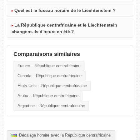
Quel est le fuseau horaire de le Liechtenstein ?
La République centrafricaine et le Liechtenstein
changent-ils d'heure en été ?
Comparaisons similaires
France – République centrafricaine
Canada – République centrafricaine
États-Unis – République centrafricaine
Aruba – République centrafricaine
Argentine – République centrafricaine
Décalage horaire avec la République centrafricaine