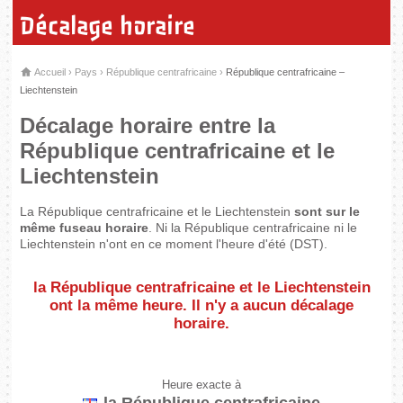
Décalage horaire
Accueil
›
Pays
›
République centrafricaine
›
République centrafricaine –
Liechtenstein
Décalage horaire entre la
République centrafricaine et le
Liechtenstein
La République centrafricaine et le Liechtenstein
sont sur le
même fuseau horaire
. Ni la République centrafricaine ni le
Liechtenstein n'ont en ce moment l'heure d'été (DST).
la République centrafricaine et le Liechtenstein
ont la même heure
. Il n'y a aucun décalage
horaire.
Heure exacte à