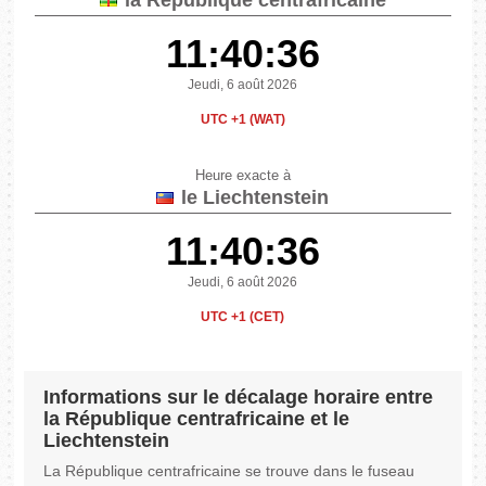
la République centrafricaine
11:40:36
Jeudi, 6 août 2026
UTC +1 (WAT)
Heure exacte à
le Liechtenstein
11:40:36
Jeudi, 6 août 2026
UTC +1 (CET)
Informations sur le décalage horaire entre
la République centrafricaine et le
Liechtenstein
La République centrafricaine se trouve dans le fuseau