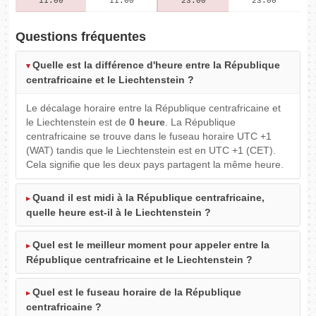
11:00
11:00
23:00
23:00
Questions fréquentes
Quelle est la différence d'heure entre la République
centrafricaine et le Liechtenstein ?
Le décalage horaire entre la République centrafricaine et
le Liechtenstein est de
0 heure
. La République
centrafricaine se trouve dans le fuseau horaire UTC +1
(WAT) tandis que le Liechtenstein est en UTC +1 (CET).
Cela signifie que les deux pays partagent la même heure.
Quand il est midi à la République centrafricaine,
quelle heure est-il à le Liechtenstein ?
Quel est le meilleur moment pour appeler entre la
République centrafricaine et le Liechtenstein ?
Quel est le fuseau horaire de la République
centrafricaine ?