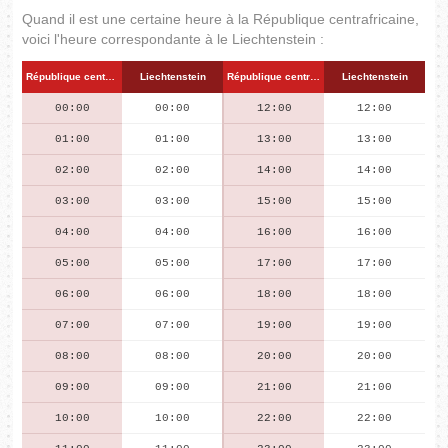
Quand il est une certaine heure à la République centrafricaine,
voici l'heure correspondante à le Liechtenstein :
République centrafricaine
Liechtenstein
République centrafricaine
Liechtenstein
00:00
00:00
12:00
12:00
01:00
01:00
13:00
13:00
02:00
02:00
14:00
14:00
03:00
03:00
15:00
15:00
04:00
04:00
16:00
16:00
05:00
05:00
17:00
17:00
06:00
06:00
18:00
18:00
07:00
07:00
19:00
19:00
08:00
08:00
20:00
20:00
09:00
09:00
21:00
21:00
10:00
10:00
22:00
22:00