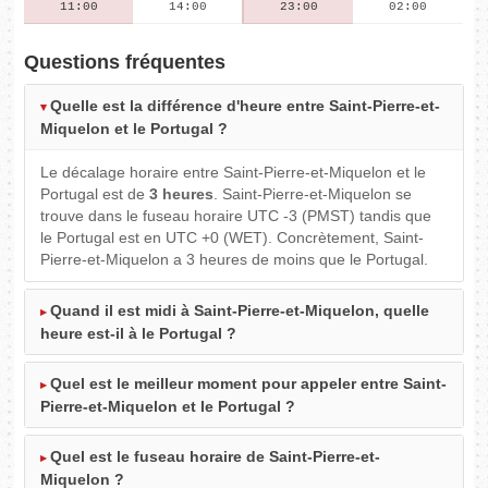
11:00
14:00
23:00
02:00
Questions fréquentes
Quelle est la différence d'heure entre Saint-Pierre-et-
Miquelon et le Portugal ?
Le décalage horaire entre Saint-Pierre-et-Miquelon et le
Portugal est de
3 heures
. Saint-Pierre-et-Miquelon se
trouve dans le fuseau horaire UTC -3 (PMST) tandis que
le Portugal est en UTC +0 (WET). Concrètement, Saint-
Pierre-et-Miquelon a 3 heures de moins que le Portugal.
Quand il est midi à Saint-Pierre-et-Miquelon, quelle
heure est-il à le Portugal ?
Quel est le meilleur moment pour appeler entre Saint-
Pierre-et-Miquelon et le Portugal ?
Quel est le fuseau horaire de Saint-Pierre-et-
Miquelon ?