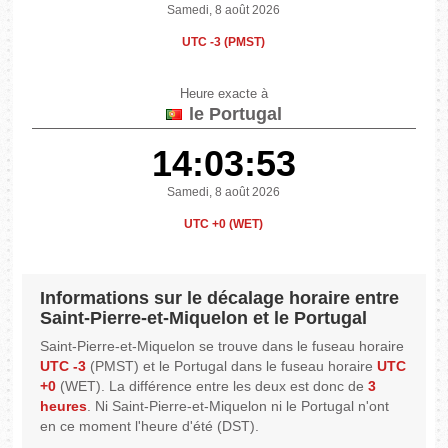
Samedi, 8 août 2026
UTC -3 (PMST)
Heure exacte à
le Portugal
14:03:53
Samedi, 8 août 2026
UTC +0 (WET)
Informations sur le décalage horaire entre
Saint-Pierre-et-Miquelon et le Portugal
Saint-Pierre-et-Miquelon se trouve dans le fuseau horaire
UTC -3
(PMST) et le Portugal dans le fuseau horaire
UTC
+0
(WET). La différence entre les deux est donc de
3
heures
. Ni Saint-Pierre-et-Miquelon ni le Portugal n'ont
en ce moment l'heure d'été (DST).