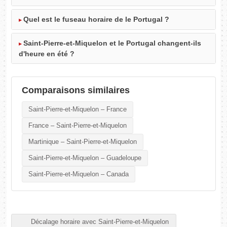
Quel est le fuseau horaire de le Portugal ?
Saint-Pierre-et-Miquelon et le Portugal changent-ils
d'heure en été ?
Comparaisons similaires
Saint-Pierre-et-Miquelon – France
France – Saint-Pierre-et-Miquelon
Martinique – Saint-Pierre-et-Miquelon
Saint-Pierre-et-Miquelon – Guadeloupe
Saint-Pierre-et-Miquelon – Canada
Décalage horaire avec Saint-Pierre-et-Miquelon