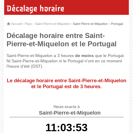
Décalage horaire
Accueil
›
Pays
›
Saint-Pierre-et-Miquelon
›
Saint-Pierre-et-Miquelon – Portugal
Décalage horaire entre Saint-
Pierre-et-Miquelon et le Portugal
Saint-Pierre-et-Miquelon a 3 heures
de moins
que le Portugal.
Ni Saint-Pierre-et-Miquelon ni le Portugal n'ont en ce moment
l'heure d'été (DST).
Le décalage horaire entre Saint-Pierre-et-Miquelon
et le Portugal est de
3 heures
.
Heure exacte à
Saint-Pierre-et-Miquelon
11:03:53