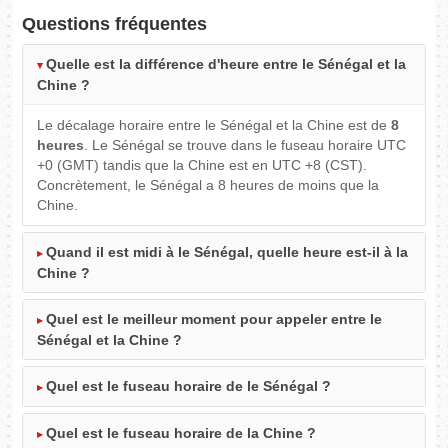
Questions fréquentes
Quelle est la différence d'heure entre le Sénégal et la
Chine ?
Le décalage horaire entre le Sénégal et la Chine est de
8
heures
. Le Sénégal se trouve dans le fuseau horaire UTC
+0 (GMT) tandis que la Chine est en UTC +8 (CST).
Concrètement, le Sénégal a 8 heures de moins que la
Chine.
Quand il est midi à le Sénégal, quelle heure est-il à la
Chine ?
Quel est le meilleur moment pour appeler entre le
Sénégal et la Chine ?
Quel est le fuseau horaire de le Sénégal ?
Quel est le fuseau horaire de la Chine ?