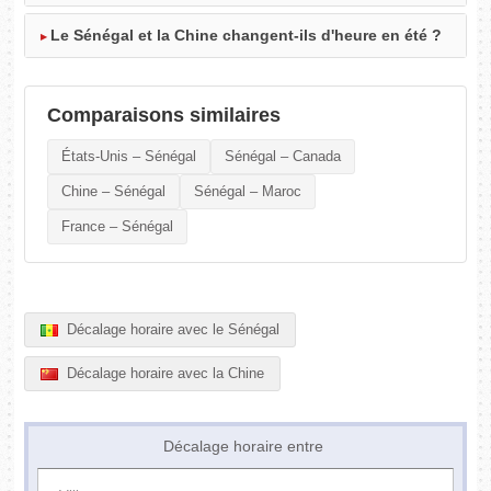
Le Sénégal et la Chine changent-ils d'heure en été ?
Comparaisons similaires
États-Unis – Sénégal
Sénégal – Canada
Chine – Sénégal
Sénégal – Maroc
France – Sénégal
Décalage horaire avec le Sénégal
Décalage horaire avec la Chine
Décalage horaire entre