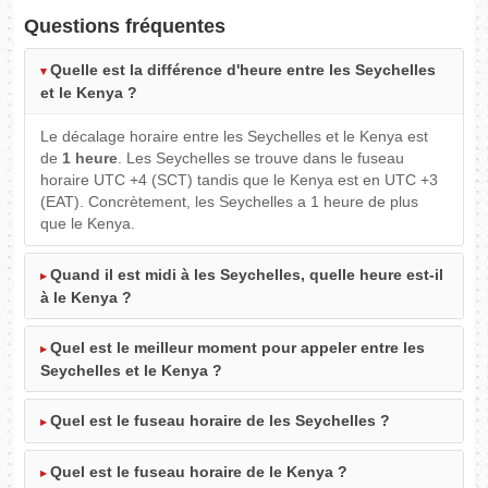
Questions fréquentes
Quelle est la différence d'heure entre les Seychelles
et le Kenya ?
Le décalage horaire entre les Seychelles et le Kenya est
de
1 heure
. Les Seychelles se trouve dans le fuseau
horaire UTC +4 (SCT) tandis que le Kenya est en UTC +3
(EAT). Concrètement, les Seychelles a 1 heure de plus
que le Kenya.
Quand il est midi à les Seychelles, quelle heure est-il
à le Kenya ?
Quel est le meilleur moment pour appeler entre les
Seychelles et le Kenya ?
Quel est le fuseau horaire de les Seychelles ?
Quel est le fuseau horaire de le Kenya ?