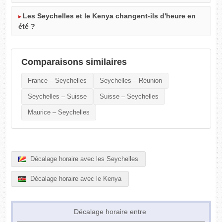
Les Seychelles et le Kenya changent-ils d'heure en
été ?
Comparaisons similaires
France – Seychelles
Seychelles – Réunion
Seychelles – Suisse
Suisse – Seychelles
Maurice – Seychelles
Décalage horaire avec les Seychelles
Décalage horaire avec le Kenya
Décalage horaire entre