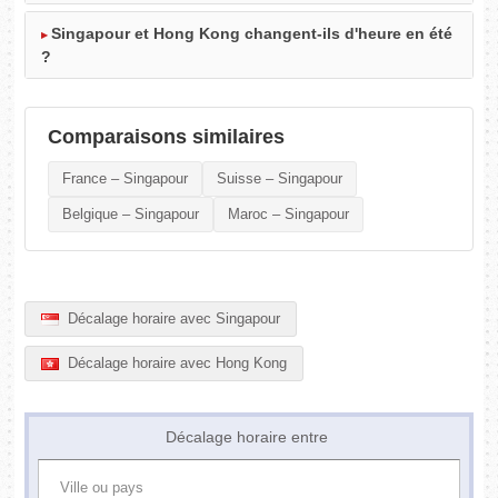
Singapour et Hong Kong changent-ils d'heure en été
?
Comparaisons similaires
France – Singapour
Suisse – Singapour
Belgique – Singapour
Maroc – Singapour
Décalage horaire avec Singapour
Décalage horaire avec Hong Kong
Décalage horaire entre