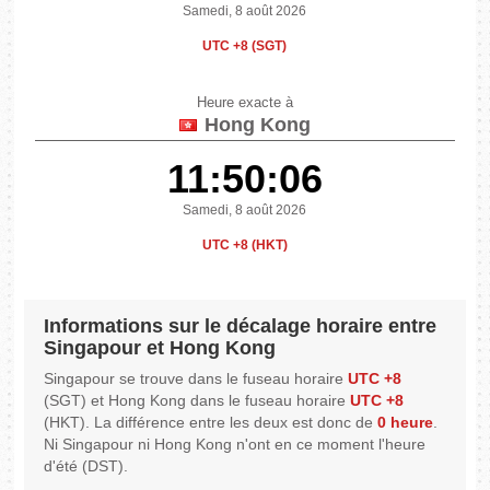
Samedi, 8 août 2026
UTC +8 (SGT)
Heure exacte à
Hong Kong
11:50:06
Samedi, 8 août 2026
UTC +8 (HKT)
Informations sur le décalage horaire entre
Singapour et Hong Kong
Singapour se trouve dans le fuseau horaire
UTC +8
(SGT) et Hong Kong dans le fuseau horaire
UTC +8
(HKT). La différence entre les deux est donc de
0 heure
.
Ni Singapour ni Hong Kong n'ont en ce moment l'heure
d'été (DST).