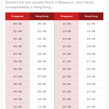
Quand il est une certaine heure à Singapour, voici l'heure
correspondante à Hong Kong :
Singapour
Hong Kong
Singapour
Hong Kong
00:00
00:00
12:00
12:00
01:00
01:00
13:00
13:00
02:00
02:00
14:00
14:00
03:00
03:00
15:00
15:00
04:00
04:00
16:00
16:00
05:00
05:00
17:00
17:00
06:00
06:00
18:00
18:00
07:00
07:00
19:00
19:00
08:00
08:00
20:00
20:00
09:00
09:00
21:00
21:00
10:00
10:00
22:00
22:00
11:00
11:00
23:00
23:00