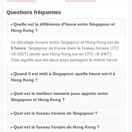
Questions fréquentes
Quelle est la différence d'heure entre Singapour et
Hong Kong ?
Le décalage horaire entre Singapour et Hong Kong est de
0 heure
. Singapour se trouve dans le fuseau horaire UTC
+8 (SGT) tandis que Hong Kong est en UTC +8 (HKT).
Cela signifie que les deux pays partagent la même heure.
Quand il est midi à Singapour, quelle heure est-il à
Hong Kong ?
Quel est le meilleur moment pour appeler entre
Singapour et Hong Kong ?
Quel est le fuseau horaire de Singapour ?
Quel est le fuseau horaire de Hong Kong ?