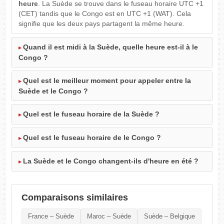
heure
. La Suède se trouve dans le fuseau horaire UTC +1
(CET) tandis que le Congo est en UTC +1 (WAT). Cela
signifie que les deux pays partagent la même heure.
Quand il est midi à la Suède, quelle heure est-il à le
Congo ?
Quel est le meilleur moment pour appeler entre la
Suède et le Congo ?
Quel est le fuseau horaire de la Suède ?
Quel est le fuseau horaire de le Congo ?
La Suède et le Congo changent-ils d'heure en été ?
Comparaisons similaires
France – Suède
Maroc – Suède
Suède – Belgique