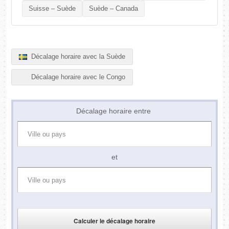
Suisse – Suède
Suède – Canada
Décalage horaire avec la Suède
Décalage horaire avec le Congo
Décalage horaire entre
et