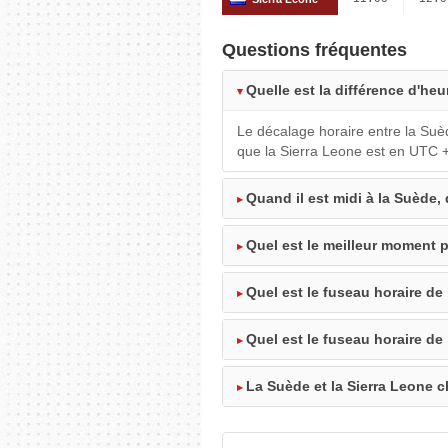
Questions fréquentes
Quelle est la différence d'heu
Le décalage horaire entre la Suè
que la Sierra Leone est en UTC 
Quand il est midi à la Suède, 
Quel est le meilleur moment p
Quel est le fuseau horaire de
Quel est le fuseau horaire de 
La Suède et la Sierra Leone c