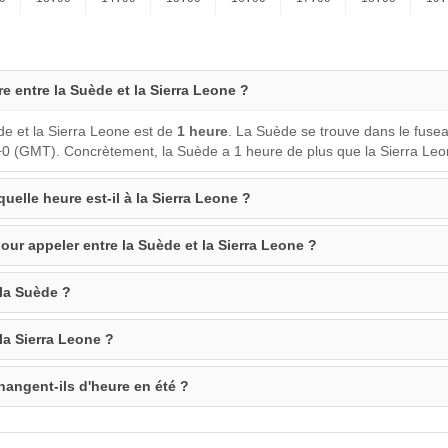
re entre la Suède et la Sierra Leone ?
de et la Sierra Leone est de
1 heure
. La Suède se trouve dans le fuse
+0 (GMT). Concrètement, la Suède a 1 heure de plus que la Sierra Leo
quelle heure est-il à la Sierra Leone ?
our appeler entre la Suède et la Sierra Leone ?
 la Suède ?
la Sierra Leone ?
hangent-ils d'heure en été ?