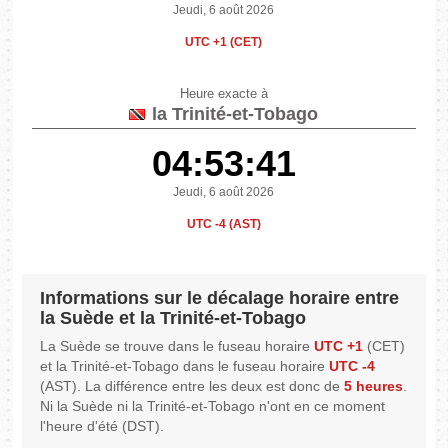
Jeudi, 6 août 2026
UTC +1 (CET)
Heure exacte à
la Trinité-et-Tobago
04:53:41
Jeudi, 6 août 2026
UTC -4 (AST)
Informations sur le décalage horaire entre
la Suède et la Trinité-et-Tobago
La Suède se trouve dans le fuseau horaire
UTC +1
(CET)
et la Trinité-et-Tobago dans le fuseau horaire
UTC -4
(AST). La différence entre les deux est donc de
5 heures
.
Ni la Suède ni la Trinité-et-Tobago n'ont en ce moment
l'heure d'été (DST).