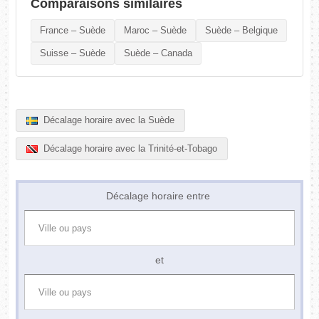
Comparaisons similaires
France – Suède
Maroc – Suède
Suède – Belgique
Suisse – Suède
Suède – Canada
Décalage horaire avec la Suède
Décalage horaire avec la Trinité-et-Tobago
Décalage horaire entre
et