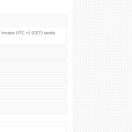
u horaire UTC +1 (CET) tandis