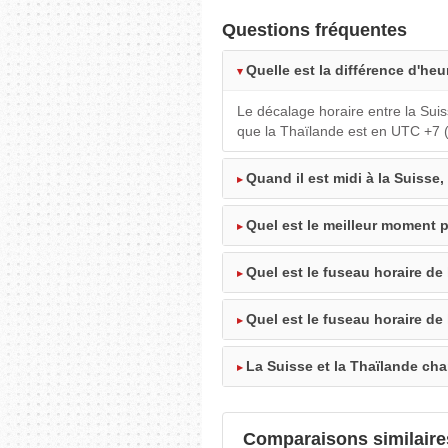
Questions fréquentes
Quelle est la différence d'heu
Le décalage horaire entre la Sui
que la Thaïlande est en UTC +7 (
Quand il est midi à la Suisse,
Quel est le meilleur moment p
Quel est le fuseau horaire de 
Quel est le fuseau horaire de
La Suisse et la Thaïlande cha
Comparaisons similaire