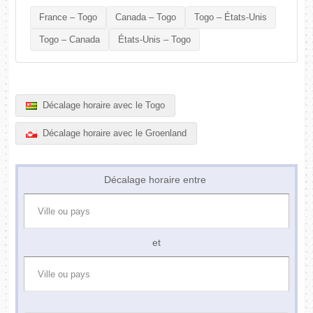
France – Togo
Canada – Togo
Togo – États-Unis
Togo – Canada
États-Unis – Togo
Décalage horaire avec le Togo
Décalage horaire avec le Groenland
Décalage horaire entre
et