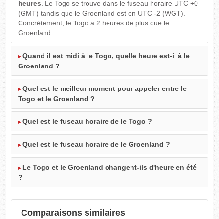
heures
. Le Togo se trouve dans le fuseau horaire UTC +0
(GMT) tandis que le Groenland est en UTC -2 (WGT).
Concrètement, le Togo a 2 heures de plus que le
Groenland.
Quand il est midi à le Togo, quelle heure est-il à le
Groenland ?
Quel est le meilleur moment pour appeler entre le
Togo et le Groenland ?
Quel est le fuseau horaire de le Togo ?
Quel est le fuseau horaire de le Groenland ?
Le Togo et le Groenland changent-ils d'heure en été
?
Comparaisons similaires