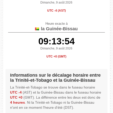
Dimanche, 9 août 2026
UTC -4 (AST)
Heure exacte à
la Guinée-Bissau
09:13:54
Dimanche, 9 août 2026
UTC +0 (GMT)
Informations sur le décalage horaire entre
la Trinité-et-Tobago et la Guinée-Bissau
La Trinité-et-Tobago se trouve dans le fuseau horaire
UTC -4
(AST) et la Guinée-Bissau dans le fuseau horaire
UTC +0
(GMT). La différence entre les deux est donc de
4 heures
. Ni la Trinité-et-Tobago ni la Guinée-Bissau
n'ont en ce moment l'heure d'été (DST).