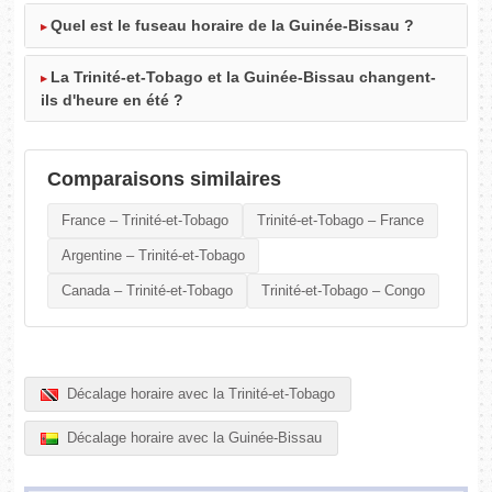
Quel est le fuseau horaire de la Guinée-Bissau ?
La Trinité-et-Tobago et la Guinée-Bissau changent-
ils d'heure en été ?
Comparaisons similaires
France – Trinité-et-Tobago
Trinité-et-Tobago – France
Argentine – Trinité-et-Tobago
Canada – Trinité-et-Tobago
Trinité-et-Tobago – Congo
Décalage horaire avec la Trinité-et-Tobago
Décalage horaire avec la Guinée-Bissau