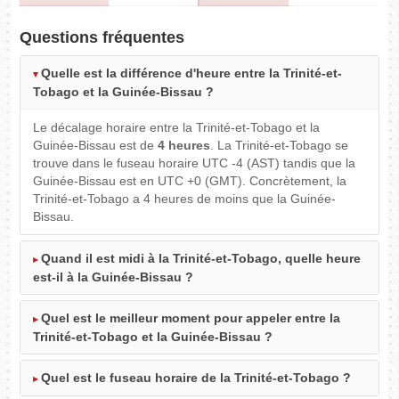
Questions fréquentes
Quelle est la différence d'heure entre la Trinité-et-
Tobago et la Guinée-Bissau ?
Le décalage horaire entre la Trinité-et-Tobago et la
Guinée-Bissau est de
4 heures
. La Trinité-et-Tobago se
trouve dans le fuseau horaire UTC -4 (AST) tandis que la
Guinée-Bissau est en UTC +0 (GMT). Concrètement, la
Trinité-et-Tobago a 4 heures de moins que la Guinée-
Bissau.
Quand il est midi à la Trinité-et-Tobago, quelle heure
est-il à la Guinée-Bissau ?
Quel est le meilleur moment pour appeler entre la
Trinité-et-Tobago et la Guinée-Bissau ?
Quel est le fuseau horaire de la Trinité-et-Tobago ?