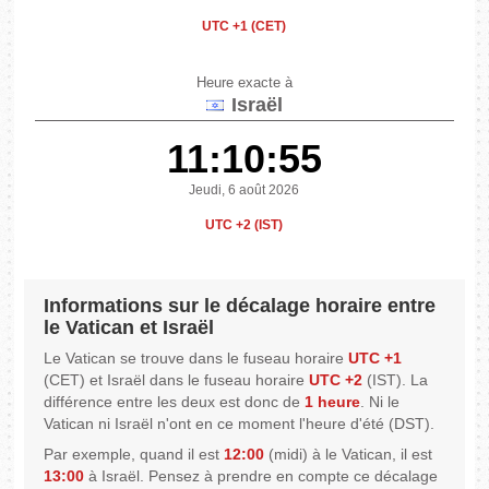
UTC +1 (CET)
Heure exacte à
Israël
11:10:55
Jeudi, 6 août 2026
UTC +2 (IST)
Informations sur le décalage horaire entre
le Vatican et Israël
Le Vatican se trouve dans le fuseau horaire
UTC +1
(CET) et Israël dans le fuseau horaire
UTC +2
(IST). La
différence entre les deux est donc de
1 heure
. Ni le
Vatican ni Israël n'ont en ce moment l'heure d'été (DST).
Par exemple, quand il est
12:00
(midi) à le Vatican, il est
13:00
à Israël. Pensez à prendre en compte ce décalage