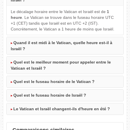
Israël ?
Le décalage horaire entre le Vatican et Israël est de
1
heure
. Le Vatican se trouve dans le fuseau horaire UTC
+1 (CET) tandis que Israël est en UTC +2 (IST).
Concrètement, le Vatican a 1 heure de moins que Israël.
Quand il est midi à le Vatican, quelle heure est-il à
Israël ?
Quel est le meilleur moment pour appeler entre le
Vatican et Israël ?
Quel est le fuseau horaire de le Vatican ?
Quel est le fuseau horaire de Israël ?
Le Vatican et Israël changent-ils d'heure en été ?