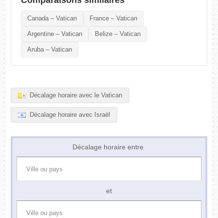
Comparaisons similaires
Canada – Vatican
France – Vatican
Argentine – Vatican
Belize – Vatican
Aruba – Vatican
Décalage horaire avec le Vatican
Décalage horaire avec Israël
Décalage horaire entre
et