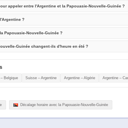
our appeler entre l'Argentine et la Papouasie-Nouvelle-Guinée ?
l'Argentine ?
e la Papouasie-Nouvelle-Guinée ?
Nouvelle-Guinée changent-ils d'heure en été ?
s
 – Belgique
Suisse – Argentine
Argentine – Algérie
Argentine – Ca
ne
Décalage horaire avec la Papouasie-Nouvelle-Guinée