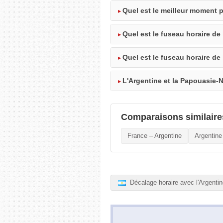
Quel est le meilleur moment p
Quel est le fuseau horaire de 
Quel est le fuseau horaire d
L'Argentine et la Papouasie-
Comparaisons similaire
France – Argentine
Argentine
Décalage horaire avec l'Argenti