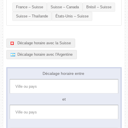
France – Suisse
Suisse – Canada
Brésil – Suisse
Suisse – Thaïlande
États-Unis – Suisse
Décalage horaire avec la Suisse
Décalage horaire avec l'Argentine
Décalage horaire entre
et