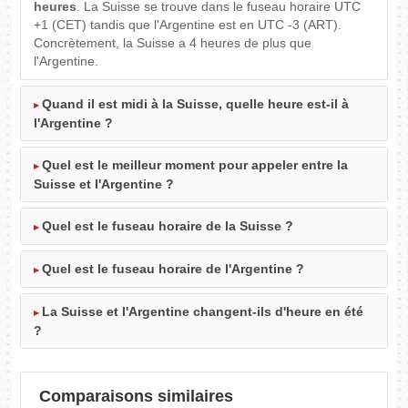
heures
. La Suisse se trouve dans le fuseau horaire UTC
+1 (CET) tandis que l'Argentine est en UTC -3 (ART).
Concrètement, la Suisse a 4 heures de plus que
l'Argentine.
Quand il est midi à la Suisse, quelle heure est-il à
l'Argentine ?
Quel est le meilleur moment pour appeler entre la
Suisse et l'Argentine ?
Quel est le fuseau horaire de la Suisse ?
Quel est le fuseau horaire de l'Argentine ?
La Suisse et l'Argentine changent-ils d'heure en été
?
Comparaisons similaires