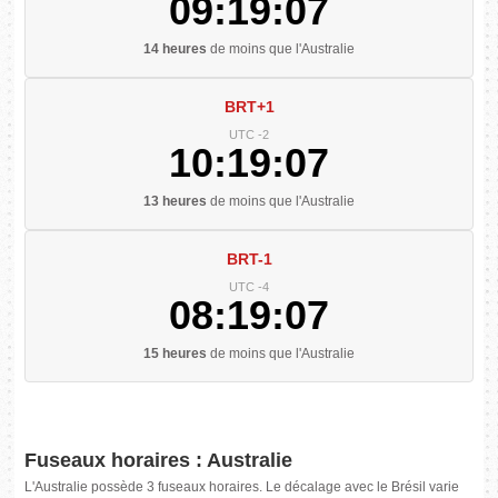
09:19:08
14 heures
de moins que l'Australie
BRT+1
UTC -2
10:19:08
13 heures
de moins que l'Australie
BRT-1
UTC -4
08:19:08
15 heures
de moins que l'Australie
Fuseaux horaires : Australie
L'Australie possède 3 fuseaux horaires. Le décalage avec le Brésil varie