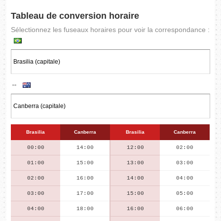
Tableau de conversion horaire
Sélectionnez les fuseaux horaires pour voir la correspondance :
↔
Brasilia
Canberra
Brasilia
Canberra
00:00
14:00
12:00
02:00
01:00
15:00
13:00
03:00
02:00
16:00
14:00
04:00
03:00
17:00
15:00
05:00
04:00
18:00
16:00
06:00