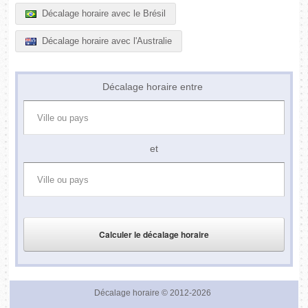
Décalage horaire avec le Brésil
Décalage horaire avec l'Australie
Décalage horaire entre
et
Décalage horaire
© 2012-2026