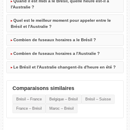
Quand il est midi à le Brésil, quelle heure est-il à
l'Australie ?
Quel est le meilleur moment pour appeler entre le
Brésil et l'Australie ?
Combien de fuseaux horaires a le Brésil ?
Combien de fuseaux horaires a l'Australie ?
Le Brésil et l'Australie changent-ils d'heure en été ?
Comparaisons similaires
Brésil – France
Belgique – Brésil
Brésil – Suisse
France – Brésil
Maroc – Brésil