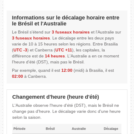
Informations sur le décalage horaire entre
le Brésil et l'Australie
Le Brésil s'étend sur
3 fuseaux horaires
et l'Australie sur
3 fuseaux horaires
. Le décalage entre les deux pays
varie de 10 à 15 heures selon les régions. Entre Brasilia
(
UTC -3
) et Canberra (
UTC +11
), les capitales, la
différence est de
14 heures
. L'Australie a en ce moment
l'heure d'été (DST), mais pas le Brésil.
Par exemple, quand il est
12:00
(midi) à Brasilia, il est
02:00
à Canberra.
Changement d'heure (heure d'été)
L'Australie observe l'heure d'été (DST), mais le Brésil ne
change pas d'heure. Le décalage varie donc d'une heure
selon la saison.
Période
Brésil
Australie
Décalage