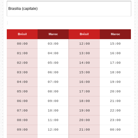
:
Brésil
Maroc
Brésil
Maroc
00:00
03:00
12:00
15:00
01:00
04:00
13:00
16:00
02:00
05:00
14:00
17:00
03:00
06:00
15:00
18:00
04:00
07:00
16:00
19:00
05:00
08:00
17:00
20:00
06:00
09:00
18:00
21:00
07:00
10:00
19:00
22:00
08:00
11:00
20:00
23:00
09:00
12:00
21:00
00:00