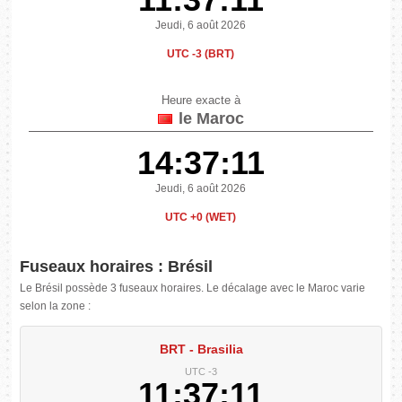
Jeudi, 6 août 2026
UTC -3 (BRT)
Heure exacte à
le Maroc
14:37:11
Jeudi, 6 août 2026
UTC +0 (WET)
Fuseaux horaires : Brésil
Le Brésil possède 3 fuseaux horaires. Le décalage avec le Maroc varie
selon la zone :
BRT - Brasilia
UTC -3
11:37:11