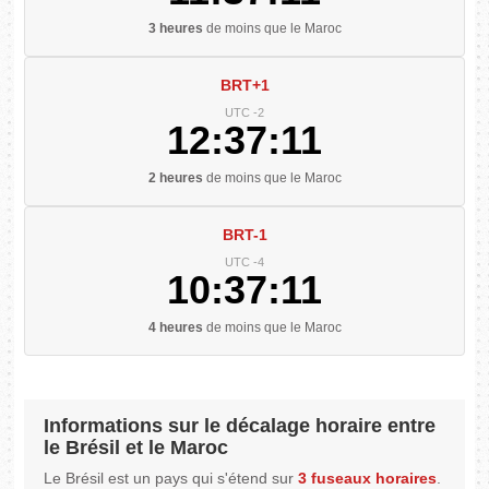
3 heures
de moins que le Maroc
BRT+1
UTC -2
12:37:11
2 heures
de moins que le Maroc
BRT-1
UTC -4
10:37:11
4 heures
de moins que le Maroc
Informations sur le décalage horaire entre
le Brésil et le Maroc
Le Brésil est un pays qui s'étend sur
3 fuseaux horaires
.