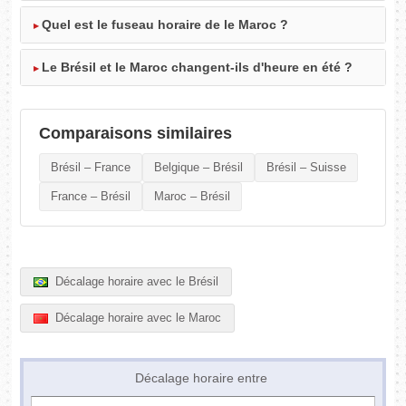
Quel est le fuseau horaire de le Maroc ?
Le Brésil et le Maroc changent-ils d'heure en été ?
Comparaisons similaires
Brésil – France
Belgique – Brésil
Brésil – Suisse
France – Brésil
Maroc – Brésil
Décalage horaire avec le Brésil
Décalage horaire avec le Maroc
Décalage horaire entre