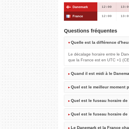
Danemark
12:00
13:0
France
12:00
13:0
Questions fréquentes
Quelle est la différence d'heu
Le décalage horaire entre le Da
que la France est en UTC +1 (CET
Quand il est midi à le Danemar
Quel est le meilleur moment p
Quel est le fuseau horaire de
Quel est le fuseau horaire de
Le Danemark et la France cha