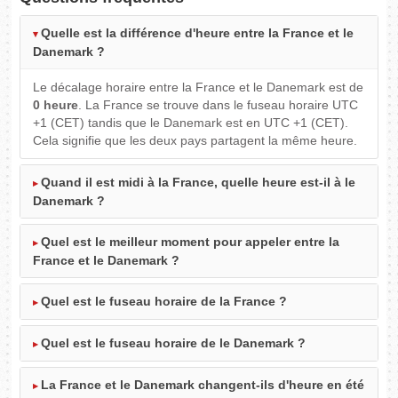
Quelle est la différence d'heure entre la France et le
Danemark ?
Le décalage horaire entre la France et le Danemark est de
0 heure
. La France se trouve dans le fuseau horaire UTC
+1 (CET) tandis que le Danemark est en UTC +1 (CET).
Cela signifie que les deux pays partagent la même heure.
Quand il est midi à la France, quelle heure est-il à le
Danemark ?
Quel est le meilleur moment pour appeler entre la
France et le Danemark ?
Quel est le fuseau horaire de la France ?
Quel est le fuseau horaire de le Danemark ?
La France et le Danemark changent-ils d'heure en été