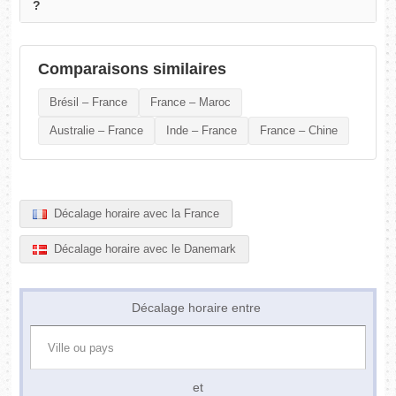
?
Comparaisons similaires
Brésil – France
France – Maroc
Australie – France
Inde – France
France – Chine
Décalage horaire avec la France
Décalage horaire avec le Danemark
Décalage horaire entre
et