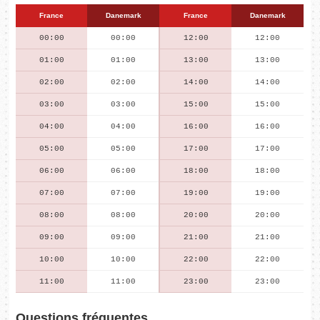
France
Danemark
France
Danemark
00:00
00:00
12:00
12:00
01:00
01:00
13:00
13:00
02:00
02:00
14:00
14:00
03:00
03:00
15:00
15:00
04:00
04:00
16:00
16:00
05:00
05:00
17:00
17:00
06:00
06:00
18:00
18:00
07:00
07:00
19:00
19:00
08:00
08:00
20:00
20:00
09:00
09:00
21:00
21:00
10:00
10:00
22:00
22:00
11:00
11:00
23:00
23:00
Questions fréquentes