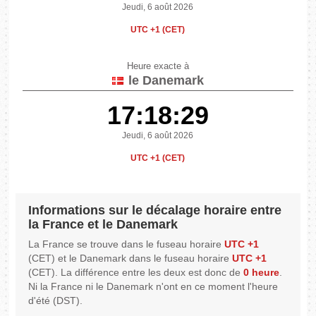
Jeudi, 6 août 2026
UTC +1 (CET)
Heure exacte à
le Danemark
17:18:29
Jeudi, 6 août 2026
UTC +1 (CET)
Informations sur le décalage horaire entre
la France et le Danemark
La France se trouve dans le fuseau horaire
UTC +1
(CET) et le Danemark dans le fuseau horaire
UTC +1
(CET). La différence entre les deux est donc de
0 heure
.
Ni la France ni le Danemark n'ont en ce moment l'heure
d'été (DST).