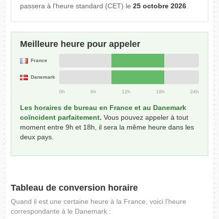
passera à l'heure standard (CET) le
25 octobre 2026
.
Meilleure heure pour appeler
France
Danemark
0h
6h
12h
18h
24h
Les horaires de bureau en France et au Danemark
coïncident parfaitement.
Vous pouvez appeler à tout
moment entre 9h et 18h, il sera la même heure dans les
deux pays.
Tableau de conversion horaire
Quand il est une certaine heure à la France, voici l'heure
correspondante à le Danemark :