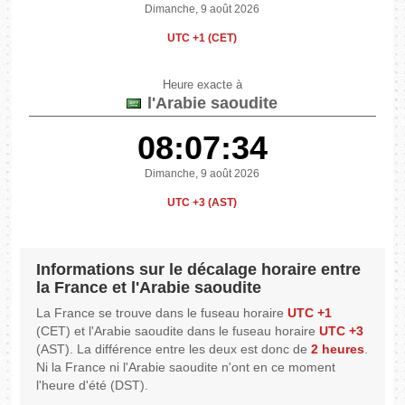
Dimanche, 9 août 2026
UTC +1 (CET)
Heure exacte à
l'Arabie saoudite
08:07:34
Dimanche, 9 août 2026
UTC +3 (AST)
Informations sur le décalage horaire entre
la France et l'Arabie saoudite
La France se trouve dans le fuseau horaire
UTC +1
(CET) et l'Arabie saoudite dans le fuseau horaire
UTC +3
(AST). La différence entre les deux est donc de
2 heures
.
Ni la France ni l'Arabie saoudite n'ont en ce moment
l'heure d'été (DST).