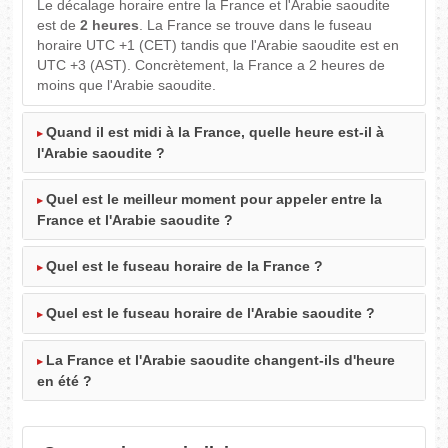
Le décalage horaire entre la France et l'Arabie saoudite
est de
2 heures
. La France se trouve dans le fuseau
horaire UTC +1 (CET) tandis que l'Arabie saoudite est en
UTC +3 (AST). Concrètement, la France a 2 heures de
moins que l'Arabie saoudite.
Quand il est midi à la France, quelle heure est-il à
l'Arabie saoudite ?
Quel est le meilleur moment pour appeler entre la
France et l'Arabie saoudite ?
Quel est le fuseau horaire de la France ?
Quel est le fuseau horaire de l'Arabie saoudite ?
La France et l'Arabie saoudite changent-ils d'heure
en été ?