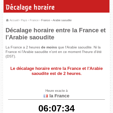
Décalage horaire
Accueil
›
Pays
›
France
›
France – Arabie saoudite
Décalage horaire entre la France et
l'Arabie saoudite
La France a 2 heures
de moins
que l'Arabie saoudite. Ni la
France ni l'Arabie saoudite n'ont en ce moment l'heure d'été
(DST).
Le décalage horaire entre la France et l'Arabie
saoudite est de
2 heures
.
Heure exacte à
la France
06:07:34