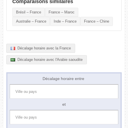
Comparaisons similaires
Brésil – France
France – Maroc
Australie – France
Inde – France
France – Chine
Décalage horaire avec la France
Décalage horaire avec l'Arabie saoudite
Décalage horaire entre
et