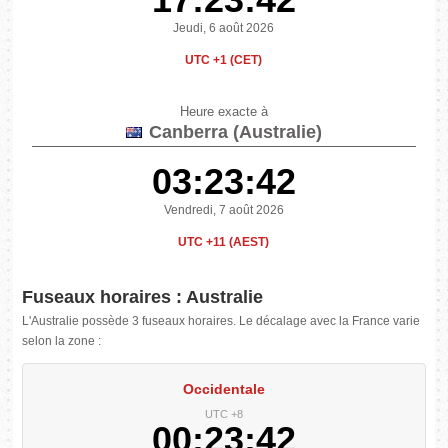
Jeudi, 6 août 2026
UTC +1 (CET)
Heure exacte à
Canberra (Australie)
03:23:42
Vendredi, 7 août 2026
UTC +11 (AEST)
Fuseaux horaires : Australie
L'Australie possède 3 fuseaux horaires. Le décalage avec la France varie
selon la zone :
Occidentale
UTC +8
00:23:42