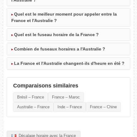
l'Australie ?
Quel est le meilleur moment pour appeler entre la
France et l'Australie ?
Quel est le fuseau horaire de la France ?
Combien de fuseaux horaires a l'Australie ?
La France et l'Australie changent-ils d'heure en été ?
Comparaisons similaires
Brésil – France
France – Maroc
Australie – France
Inde – France
France – Chine
Décalage horaire avec la France