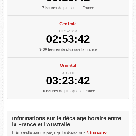
7 heures
de plus que la France
Centrale
UTC +10:30
02:53:42
9:30 heures
de plus que la France
Oriental
UTC +11
03:23:42
10 heures
de plus que la France
Informations sur le décalage horaire entre
la France et l'Australie
L'Australie est un pays qui s'étend sur
3 fuseaux