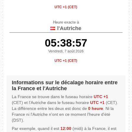
UTC +1 (CET)
Heure exacte à
l'Autriche
05:38:57
Vendredi, 7 août 2026
UTC +1 (CET)
Informations sur le décalage horaire entre
la France et l'Autriche
La France se trouve dans le fuseau horaire
UTC +1
(CET) et l'Autriche dans le fuseau horaire
UTC +1
(CET).
La différence entre les deux est donc de
0 heure
. Ni la
France ni l'Autriche n'ont en ce moment l'heure d'été
(DST).
Par exemple, quand il est
12:00
(midi) à la France, il est