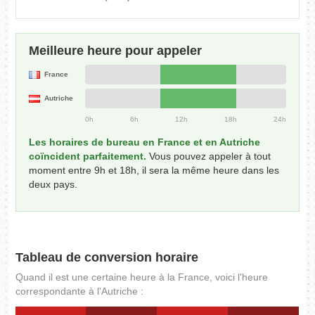
Meilleure heure pour appeler
France
Autriche
0h
6h
12h
18h
24h
Les horaires de bureau en France et en Autriche
coïncident parfaitement.
Vous pouvez appeler à tout
moment entre 9h et 18h, il sera la même heure dans les
deux pays.
Tableau de conversion horaire
Quand il est une certaine heure à la France, voici l'heure
correspondante à l'Autriche :