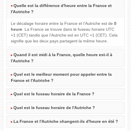
Quelle est la différence d'heure entre la France et
l'Autriche ?
Le décalage horaire entre la France et l'Autriche est de
0
heure
. La France se trouve dans le fuseau horaire UTC
+1 (CET) tandis que l'Autriche est en UTC +1 (CET). Cela
signifie que les deux pays partagent la même heure.
Quand il est midi à la France, quelle heure est-il à
l'Autriche ?
Quel est le meilleur moment pour appeler entre la
France et l'Autriche ?
Quel est le fuseau horaire de la France ?
Quel est le fuseau horaire de l'Autriche ?
La France et l'Autriche changent-ils d'heure en été ?