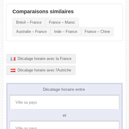
Comparaisons similaires
Brésil – France
France – Maroc
Australie – France
Inde – France
France – Chine
Décalage horaire avec la France
Décalage horaire avec l'Autriche
Décalage horaire entre
et