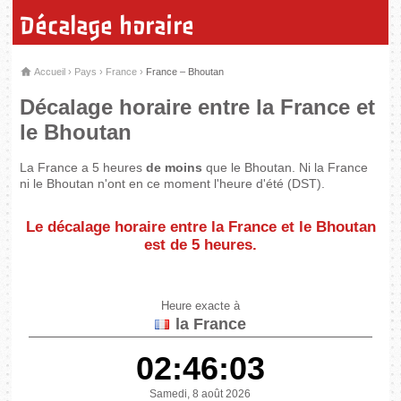
Décalage horaire
Accueil
›
Pays
›
France
›
France – Bhoutan
Décalage horaire entre la France et
le Bhoutan
La France a 5 heures
de moins
que le Bhoutan. Ni la France
ni le Bhoutan n'ont en ce moment l'heure d'été (DST).
Le décalage horaire entre la France et le Bhoutan
est de
5 heures
.
Heure exacte à
la France
02:46:03
Samedi, 8 août 2026