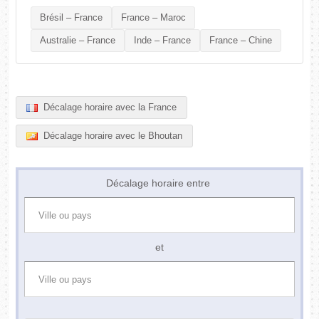
Brésil – France
France – Maroc
Australie – France
Inde – France
France – Chine
Décalage horaire avec la France
Décalage horaire avec le Bhoutan
Décalage horaire entre
et