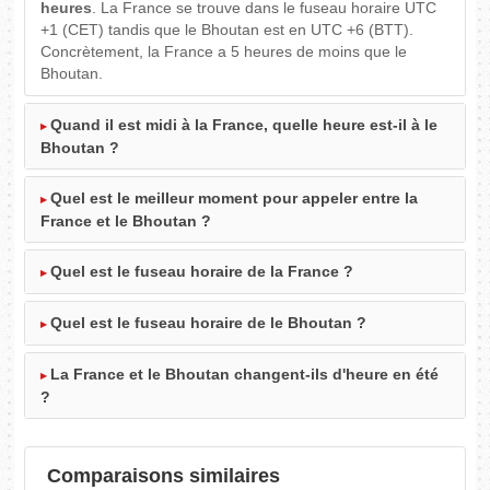
heures
. La France se trouve dans le fuseau horaire UTC
+1 (CET) tandis que le Bhoutan est en UTC +6 (BTT).
Concrètement, la France a 5 heures de moins que le
Bhoutan.
Quand il est midi à la France, quelle heure est-il à le
Bhoutan ?
Quel est le meilleur moment pour appeler entre la
France et le Bhoutan ?
Quel est le fuseau horaire de la France ?
Quel est le fuseau horaire de le Bhoutan ?
La France et le Bhoutan changent-ils d'heure en été
?
Comparaisons similaires