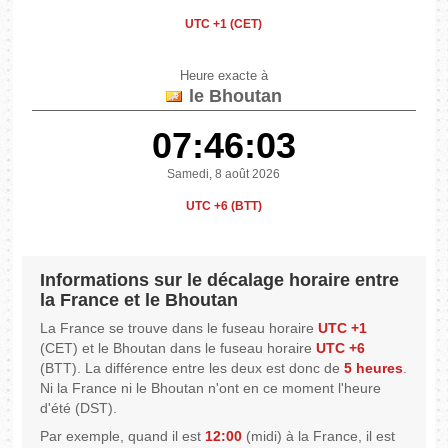
UTC +1 (CET)
Heure exacte à
le Bhoutan
07:46:03
Samedi, 8 août 2026
UTC +6 (BTT)
Informations sur le décalage horaire entre
la France et le Bhoutan
La France se trouve dans le fuseau horaire
UTC +1
(CET) et le Bhoutan dans le fuseau horaire
UTC +6
(BTT). La différence entre les deux est donc de
5 heures
.
Ni la France ni le Bhoutan n'ont en ce moment l'heure
d'été (DST).
Par exemple, quand il est
12:00
(midi) à la France, il est