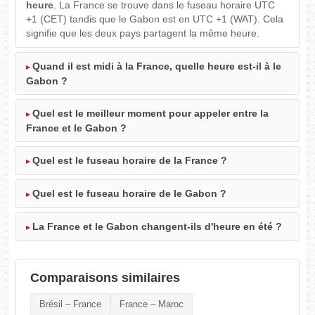
heure
. La France se trouve dans le fuseau horaire UTC
+1 (CET) tandis que le Gabon est en UTC +1 (WAT). Cela
signifie que les deux pays partagent la même heure.
Quand il est midi à la France, quelle heure est-il à le
Gabon ?
Quel est le meilleur moment pour appeler entre la
France et le Gabon ?
Quel est le fuseau horaire de la France ?
Quel est le fuseau horaire de le Gabon ?
La France et le Gabon changent-ils d'heure en été ?
Comparaisons similaires
Brésil – France
France – Maroc