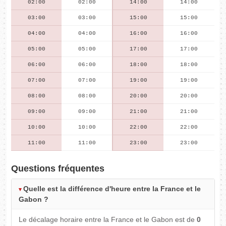
02:00
02:00
14:00
14:00
03:00
03:00
15:00
15:00
04:00
04:00
16:00
16:00
05:00
05:00
17:00
17:00
06:00
06:00
18:00
18:00
07:00
07:00
19:00
19:00
08:00
08:00
20:00
20:00
09:00
09:00
21:00
21:00
10:00
10:00
22:00
22:00
11:00
11:00
23:00
23:00
Questions fréquentes
Quelle est la différence d'heure entre la France et le
Gabon ?
Le décalage horaire entre la France et le Gabon est de
0