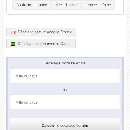
Australie – France
Inde – France
France – Chine
Décalage horaire avec la France
Décalage horaire avec le Gabon
Décalage horaire entre
et