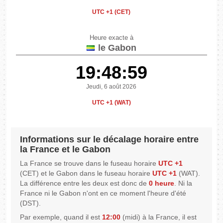
UTC +1 (CET)
Heure exacte à
le Gabon
19:48:59
Jeudi, 6 août 2026
UTC +1 (WAT)
Informations sur le décalage horaire entre
la France et le Gabon
La France se trouve dans le fuseau horaire
UTC +1
(CET) et le Gabon dans le fuseau horaire
UTC +1
(WAT).
La différence entre les deux est donc de
0 heure
. Ni la
France ni le Gabon n'ont en ce moment l'heure d'été
(DST).
Par exemple, quand il est
12:00
(midi) à la France, il est