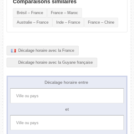
Comparaisons similaires
Brésil – France
France – Maroc
Australie – France
Inde – France
France – Chine
Décalage horaire avec la France
Décalage horaire avec la Guyane française
Décalage horaire entre
et