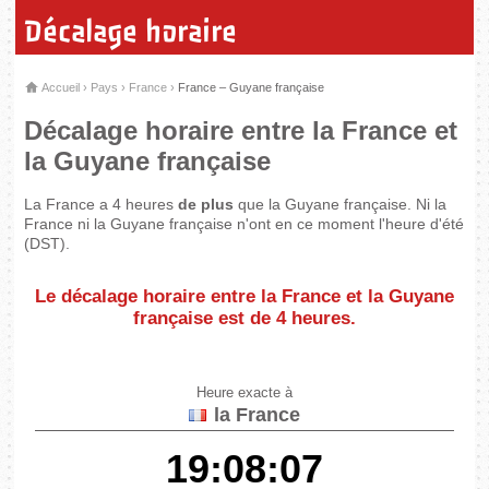
Décalage horaire
Accueil
›
Pays
›
France
›
France – Guyane française
Décalage horaire entre la France et
la Guyane française
La France a 4 heures
de plus
que la Guyane française. Ni la
France ni la Guyane française n'ont en ce moment l'heure d'été
(DST).
Le décalage horaire entre la France et la Guyane
française est de
4 heures
.
Heure exacte à
la France
19:08:07