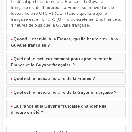
Le décalage horaire entre la France et la Guyane
française est de
4 heures
. La France se trouve dans le
fuseau horaire UTC +1 (CET) tandis que la Guyane
française est en UTC -3 (GFT). Concrètement, la France a
4 heures de plus que la Guyane française.
Quand il est midi à la France, quelle heure est-il à la
Guyane française ?
Quel est le meilleur moment pour appeler entre la
France et la Guyane française ?
Quel est le fuseau horaire de la France ?
Quel est le fuseau horaire de la Guyane française ?
La France et la Guyane française changent-ils
d'heure en été ?