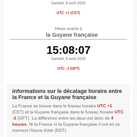
Samedi, 8 août 2026
UTC +1 (CET)
Heure exacte à
la Guyane française
15:08:07
Samedi, 8 août 2026
UTC -3 (GFT)
Informations sur le décalage horaire entre
la France et la Guyane française
La France se trouve dans le fuseau horaire
UTC +1
(CET) et la Guyane française dans le fuseau horaire
UTC
-3
(GFT). La différence entre les deux est donc de
4
heures
. Ni la France ni la Guyane française n'ont en ce
moment l'heure d'été (DST).