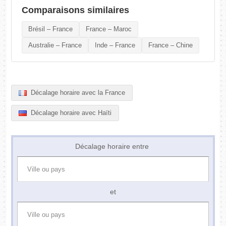
Comparaisons similaires
Brésil – France
France – Maroc
Australie – France
Inde – France
France – Chine
Décalage horaire avec la France
Décalage horaire avec Haïti
Décalage horaire entre
et