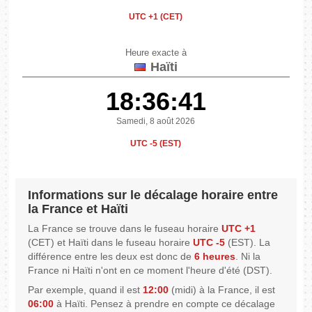
UTC +1 (CET)
Heure exacte à
Haïti
18:36:41
Samedi, 8 août 2026
UTC -5 (EST)
Informations sur le décalage horaire entre
la France et Haïti
La France se trouve dans le fuseau horaire
UTC +1
(CET) et Haïti dans le fuseau horaire
UTC -5
(EST). La
différence entre les deux est donc de
6 heures
. Ni la
France ni Haïti n'ont en ce moment l'heure d'été (DST).
Par exemple, quand il est
12:00
(midi) à la France, il est
06:00
à Haïti. Pensez à prendre en compte ce décalage