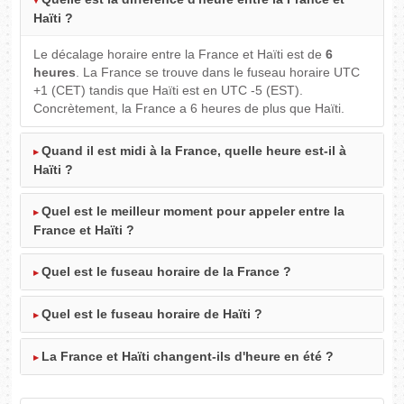
Haïti ?
Le décalage horaire entre la France et Haïti est de
6
heures
. La France se trouve dans le fuseau horaire UTC
+1 (CET) tandis que Haïti est en UTC -5 (EST).
Concrètement, la France a 6 heures de plus que Haïti.
Quand il est midi à la France, quelle heure est-il à
Haïti ?
Quel est le meilleur moment pour appeler entre la
France et Haïti ?
Quel est le fuseau horaire de la France ?
Quel est le fuseau horaire de Haïti ?
La France et Haïti changent-ils d'heure en été ?