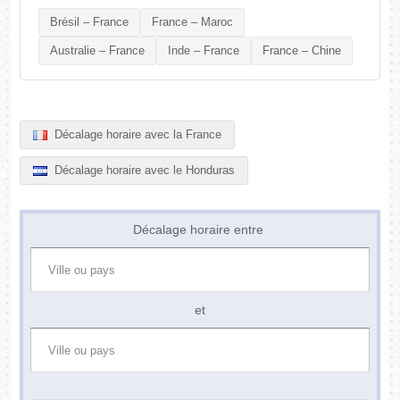
Brésil – France
France – Maroc
Australie – France
Inde – France
France – Chine
Décalage horaire avec la France
Décalage horaire avec le Honduras
Décalage horaire entre
et