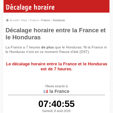
Décalage horaire
Accueil
›
Pays
›
France
›
France – Honduras
Décalage horaire entre la France et
le Honduras
La France a 7 heures
de plus
que le Honduras. Ni la France ni
le Honduras n'ont en ce moment l'heure d'été (DST).
Le décalage horaire entre la France et le Honduras
est de
7 heures
.
Heure exacte à
la France
07:40:55
Samedi, 8 août 2026