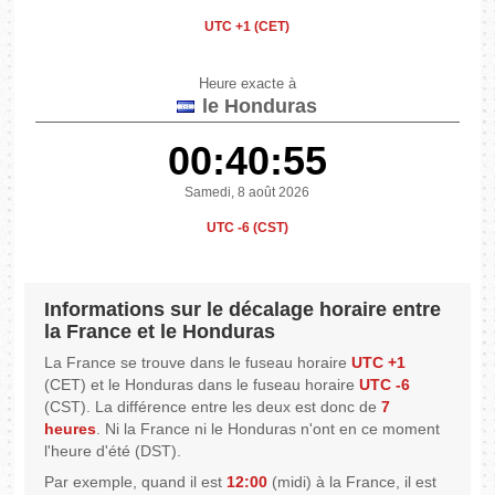
UTC +1 (CET)
Heure exacte à
le Honduras
00:40:55
Samedi, 8 août 2026
UTC -6 (CST)
Informations sur le décalage horaire entre
la France et le Honduras
La France se trouve dans le fuseau horaire
UTC +1
(CET) et le Honduras dans le fuseau horaire
UTC -6
(CST). La différence entre les deux est donc de
7
heures
. Ni la France ni le Honduras n'ont en ce moment
l'heure d'été (DST).
Par exemple, quand il est
12:00
(midi) à la France, il est