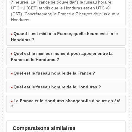
7 heures
. La France se trouve dans le fuseau horaire
UTC +1 (CET) tandis que le Honduras est en UTC -6
(CST). Concrètement, la France a 7 heures de plus que le
Honduras.
Quand il est midi à la France, quelle heure est-il à le
Honduras ?
Quel est le meilleur moment pour appeler entre la
France et le Honduras ?
Quel est le fuseau horaire de la France ?
Quel est le fuseau horaire de le Honduras ?
La France et le Honduras changent-ils d'heure en été
?
Comparaisons similaires