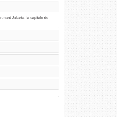
prenant Jakarta, la capitale de