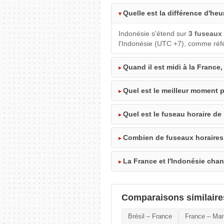
Quelle est la différence d'heu
Indonésie s'étend sur
3 fuseaux 
l'Indonésie (UTC +7), comme réfé
Quand il est midi à la France, 
Quel est le meilleur moment p
Quel est le fuseau horaire de
Combien de fuseaux horaires 
La France et l'Indonésie chan
Comparaisons similaire
Brésil – France
France – Mar