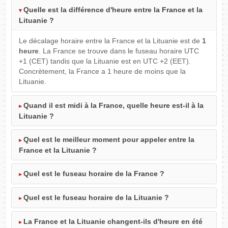
Quelle est la différence d'heure entre la France et la
Lituanie ?
Le décalage horaire entre la France et la Lituanie est de
1
heure
. La France se trouve dans le fuseau horaire UTC
+1 (CET) tandis que la Lituanie est en UTC +2 (EET).
Concrètement, la France a 1 heure de moins que la
Lituanie.
Quand il est midi à la France, quelle heure est-il à la
Lituanie ?
Quel est le meilleur moment pour appeler entre la
France et la Lituanie ?
Quel est le fuseau horaire de la France ?
Quel est le fuseau horaire de la Lituanie ?
La France et la Lituanie changent-ils d'heure en été