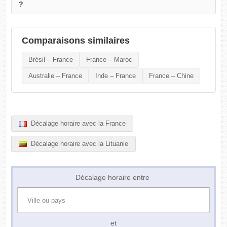
?
Comparaisons similaires
Brésil – France
France – Maroc
Australie – France
Inde – France
France – Chine
Décalage horaire avec la France
Décalage horaire avec la Lituanie
Décalage horaire entre
et