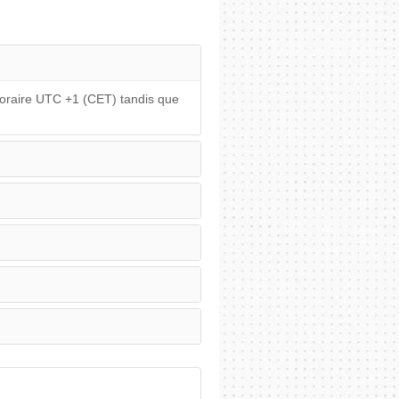
horaire UTC +1 (CET) tandis que