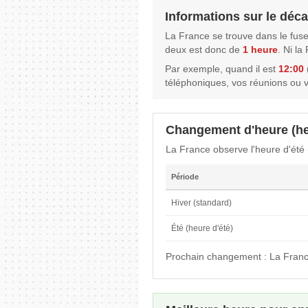
Informations sur le déca
La France se trouve dans le fus
deux est donc de
1 heure
. Ni l
Par exemple, quand il est
12:00
téléphoniques, vos réunions ou 
Changement d'heure (he
La France observe l'heure d'été
Période
Hiver (standard)
Été (heure d'été)
Prochain changement : La Franc