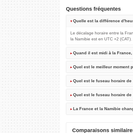
Questions fréquentes
Quelle est la différence d'heu
Le décalage horaire entre la Fra
la Namibie est en UTC +2 (CAT).
Quand il est midi à la France,
Quel est le meilleur moment p
Quel est le fuseau horaire de
Quel est le fuseau horaire de
La France et la Namibie chang
Comparaisons similaire