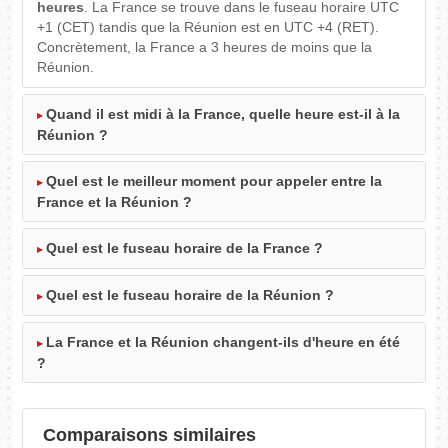
heures
. La France se trouve dans le fuseau horaire UTC
+1 (CET) tandis que la Réunion est en UTC +4 (RET).
Concrètement, la France a 3 heures de moins que la
Réunion.
Quand il est midi à la France, quelle heure est-il à la
Réunion ?
Quel est le meilleur moment pour appeler entre la
France et la Réunion ?
Quel est le fuseau horaire de la France ?
Quel est le fuseau horaire de la Réunion ?
La France et la Réunion changent-ils d'heure en été
?
Comparaisons similaires