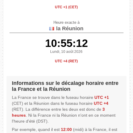
UTC +1 (CET)
Heure exacte à
la Réunion
10:55:12
Lundi, 10 août 2026
UTC +4 (RET)
Informations sur le décalage horaire entre
la France et la Réunion
La France se trouve dans le fuseau horaire
UTC +1
(CET) et la Réunion dans le fuseau horaire
UTC +4
(RET). La différence entre les deux est donc de
3
heures
. Ni la France ni la Réunion n'ont en ce moment
l'heure d'été (DST).
Par exemple, quand il est
12:00
(midi) à la France, il est