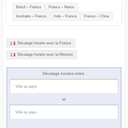
Brésil – France
France – Maroc
Australie – France
Inde – France
France – Chine
Décalage horaire avec la France
Décalage horaire avec la Réunion
Décalage horaire entre
et