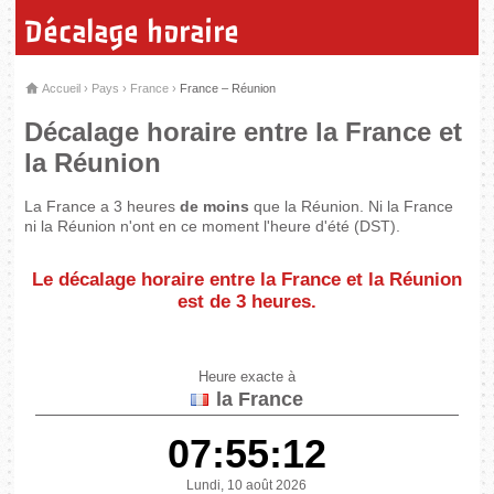
Décalage horaire
Accueil
›
Pays
›
France
›
France – Réunion
Décalage horaire entre la France et
la Réunion
La France a 3 heures
de moins
que la Réunion. Ni la France
ni la Réunion n'ont en ce moment l'heure d'été (DST).
Le décalage horaire entre la France et la Réunion
est de
3 heures
.
Heure exacte à
la France
07:55:12
Lundi, 10 août 2026