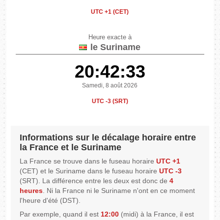
UTC +1 (CET)
Heure exacte à
le Suriname
20:42:33
Samedi, 8 août 2026
UTC -3 (SRT)
Informations sur le décalage horaire entre
la France et le Suriname
La France se trouve dans le fuseau horaire
UTC +1
(CET) et le Suriname dans le fuseau horaire
UTC -3
(SRT). La différence entre les deux est donc de
4
heures
. Ni la France ni le Suriname n'ont en ce moment
l'heure d'été (DST).
Par exemple, quand il est
12:00
(midi) à la France, il est