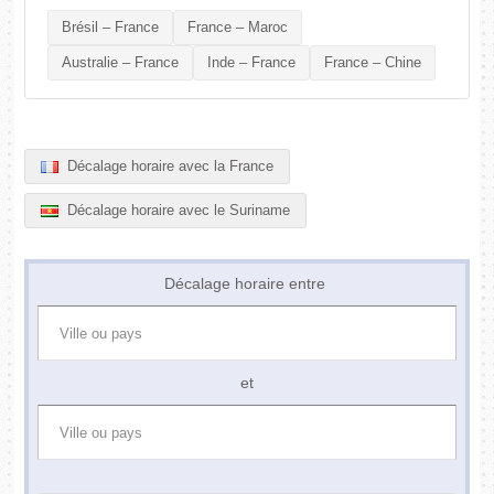
Brésil – France
France – Maroc
Australie – France
Inde – France
France – Chine
Décalage horaire avec la France
Décalage horaire avec le Suriname
Décalage horaire entre
et