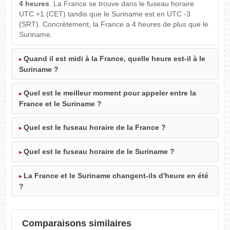
4 heures
. La France se trouve dans le fuseau horaire
UTC +1 (CET) tandis que le Suriname est en UTC -3
(SRT). Concrètement, la France a 4 heures de plus que le
Suriname.
Quand il est midi à la France, quelle heure est-il à le
Suriname ?
Quel est le meilleur moment pour appeler entre la
France et le Suriname ?
Quel est le fuseau horaire de la France ?
Quel est le fuseau horaire de le Suriname ?
La France et le Suriname changent-ils d'heure en été
?
Comparaisons similaires