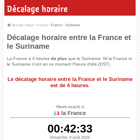
Décalage horaire
Accueil
›
Pays
›
France
›
France – Suriname
Décalage horaire entre la France et
le Suriname
La France a 4 heures
de plus
que le Suriname. Ni la France ni
le Suriname n'ont en ce moment l'heure d'été (DST).
Le décalage horaire entre la France et le Suriname
est de
4 heures
.
Heure exacte à
la France
00:42:33
Dimanche, 9 août 2026