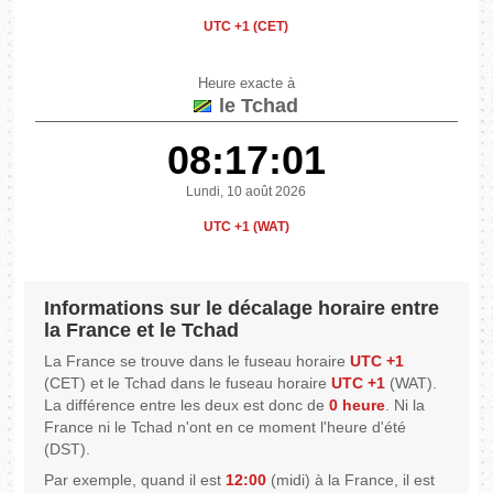
UTC +1 (CET)
Heure exacte à
le Tchad
08:17:01
Lundi, 10 août 2026
UTC +1 (WAT)
Informations sur le décalage horaire entre
la France et le Tchad
La France se trouve dans le fuseau horaire
UTC +1
(CET) et le Tchad dans le fuseau horaire
UTC +1
(WAT).
La différence entre les deux est donc de
0 heure
. Ni la
France ni le Tchad n'ont en ce moment l'heure d'été
(DST).
Par exemple, quand il est
12:00
(midi) à la France, il est