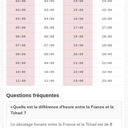
02:00
02:00
14:00
14:00
03:00
03:00
15:00
15:00
04:00
04:00
16:00
16:00
05:00
05:00
17:00
17:00
06:00
06:00
18:00
18:00
07:00
07:00
19:00
19:00
08:00
08:00
20:00
20:00
09:00
09:00
21:00
21:00
10:00
10:00
22:00
22:00
11:00
11:00
23:00
23:00
Questions fréquentes
Quelle est la différence d'heure entre la France et le
Tchad ?
Le décalage horaire entre la France et le Tchad est de
0