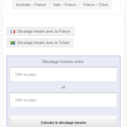
Australie – France
Inde – France
France – Chine
Décalage horaire avec la France
Décalage horaire avec le Tchad
Décalage horaire entre
et