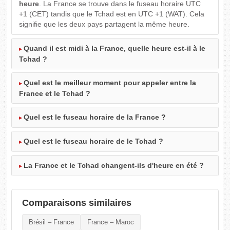
heure
. La France se trouve dans le fuseau horaire UTC
+1 (CET) tandis que le Tchad est en UTC +1 (WAT). Cela
signifie que les deux pays partagent la même heure.
Quand il est midi à la France, quelle heure est-il à le
Tchad ?
Quel est le meilleur moment pour appeler entre la
France et le Tchad ?
Quel est le fuseau horaire de la France ?
Quel est le fuseau horaire de le Tchad ?
La France et le Tchad changent-ils d'heure en été ?
Comparaisons similaires
Brésil – France
France – Maroc