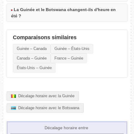
La Guinée et le Botswana changent-ils d'heure en
été ?
Comparaisons similaires
Guinée – Canada
Guinée – États-Unis
Canada – Guinée
France – Guinée
États-Unis – Guinée
Décalage horaire avec la Guinée
Décalage horaire avec le Botswana
Décalage horaire entre