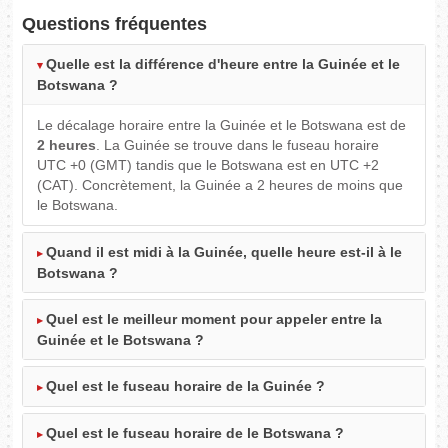
Questions fréquentes
Quelle est la différence d'heure entre la Guinée et le
Botswana ?
Le décalage horaire entre la Guinée et le Botswana est de
2 heures
. La Guinée se trouve dans le fuseau horaire
UTC +0 (GMT) tandis que le Botswana est en UTC +2
(CAT). Concrètement, la Guinée a 2 heures de moins que
le Botswana.
Quand il est midi à la Guinée, quelle heure est-il à le
Botswana ?
Quel est le meilleur moment pour appeler entre la
Guinée et le Botswana ?
Quel est le fuseau horaire de la Guinée ?
Quel est le fuseau horaire de le Botswana ?