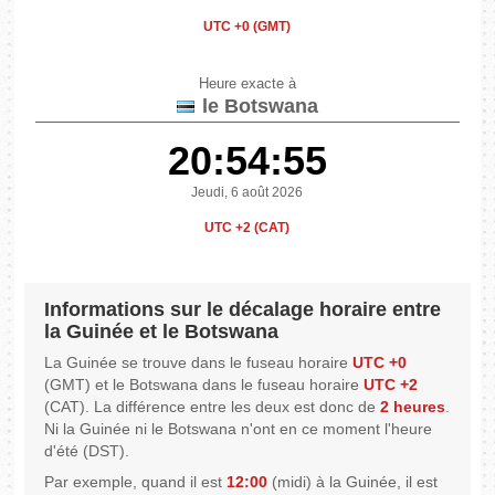
UTC +0 (GMT)
Heure exacte à
le Botswana
20:54:55
Jeudi, 6 août 2026
UTC +2 (CAT)
Informations sur le décalage horaire entre
la Guinée et le Botswana
La Guinée se trouve dans le fuseau horaire
UTC +0
(GMT) et le Botswana dans le fuseau horaire
UTC +2
(CAT). La différence entre les deux est donc de
2 heures
.
Ni la Guinée ni le Botswana n'ont en ce moment l'heure
d'été (DST).
Par exemple, quand il est
12:00
(midi) à la Guinée, il est