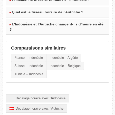
Combien de fuseaux horaires a l'Indonésie ?
Quel est le fuseau horaire de l'Autriche ?
L'Indonésie et l'Autriche changent-ils d'heure en été
?
Comparaisons similaires
France – Indonésie
Indonésie – Algérie
Suisse – Indonésie
Indonésie – Belgique
Tunisie – Indonésie
Décalage horaire avec l'Indonésie
Décalage horaire avec l'Autriche