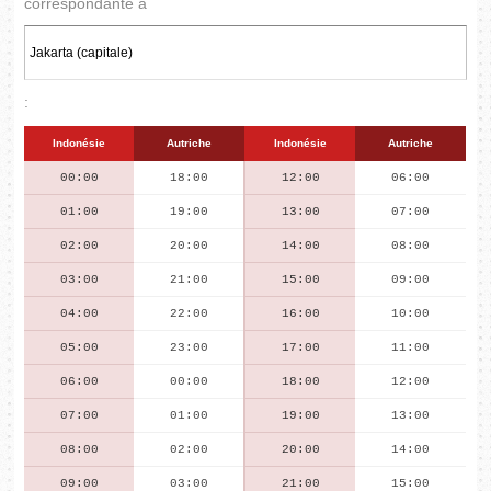
correspondante à
:
Indonésie
Autriche
Indonésie
Autriche
00:00
18:00
12:00
06:00
01:00
19:00
13:00
07:00
02:00
20:00
14:00
08:00
03:00
21:00
15:00
09:00
04:00
22:00
16:00
10:00
05:00
23:00
17:00
11:00
06:00
00:00
18:00
12:00
07:00
01:00
19:00
13:00
08:00
02:00
20:00
14:00
09:00
03:00
21:00
15:00