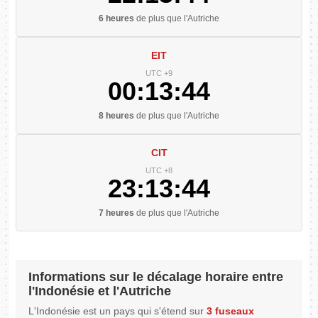
6 heures
de plus que l'Autriche
EIT
UTC +9
00:13:44
8 heures
de plus que l'Autriche
CIT
UTC +8
23:13:44
7 heures
de plus que l'Autriche
Informations sur le décalage horaire entre
l'Indonésie et l'Autriche
L'Indonésie est un pays qui s'étend sur
3 fuseaux