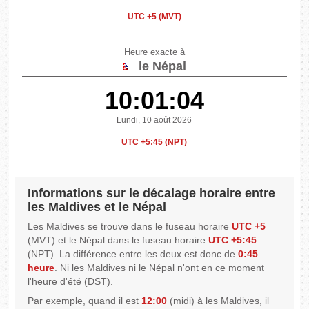
UTC +5 (MVT)
Heure exacte à
le Népal
10:01:04
Lundi, 10 août 2026
UTC +5:45 (NPT)
Informations sur le décalage horaire entre
les Maldives et le Népal
Les Maldives se trouve dans le fuseau horaire
UTC +5
(MVT) et le Népal dans le fuseau horaire
UTC +5:45
(NPT). La différence entre les deux est donc de
0:45
heure
. Ni les Maldives ni le Népal n'ont en ce moment
l'heure d'été (DST).
Par exemple, quand il est
12:00
(midi) à les Maldives, il