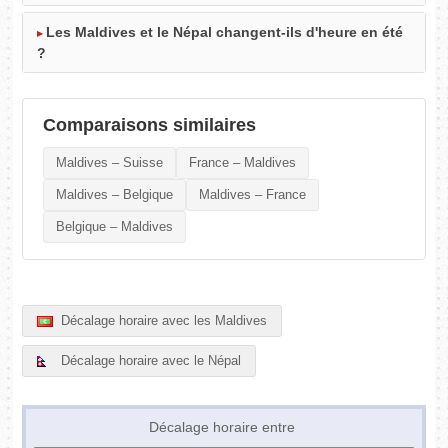
Les Maldives et le Népal changent-ils d'heure en été
?
Comparaisons similaires
Maldives – Suisse
France – Maldives
Maldives – Belgique
Maldives – France
Belgique – Maldives
Décalage horaire avec les Maldives
Décalage horaire avec le Népal
Décalage horaire entre