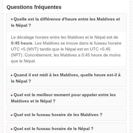
Questions fréquentes
Quelle est la différence d'heure entre les Maldives et
le Népal ?
Le décalage horaire entre les Maldives et le Népal est de
0:45 heure
. Les Maldives se trouve dans le fuseau horaire
UTC +5 (MVT) tandis que le Népal est en UTC +5:45
(NPT). Concrètement, les Maldives a 0:45 heure de moins
que le Népal.
Quand il est midi à les Maldives, quelle heure est-il à
le Népal ?
Quel est le meilleur moment pour appeler entre les
Maldives et le Népal ?
Quel est le fuseau horaire de les Maldives ?
Quel est le fuseau horaire de le Népal ?