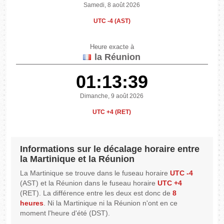
Samedi, 8 août 2026
UTC -4 (AST)
Heure exacte à
la Réunion
01:13:39
Dimanche, 9 août 2026
UTC +4 (RET)
Informations sur le décalage horaire entre
la Martinique et la Réunion
La Martinique se trouve dans le fuseau horaire
UTC -4
(AST) et la Réunion dans le fuseau horaire
UTC +4
(RET). La différence entre les deux est donc de
8
heures
. Ni la Martinique ni la Réunion n'ont en ce
moment l'heure d'été (DST).