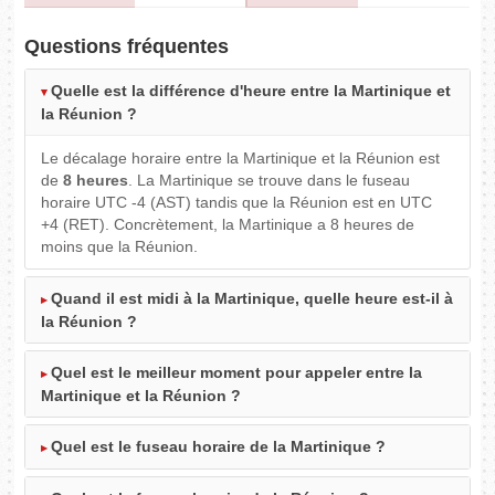
Questions fréquentes
Quelle est la différence d'heure entre la Martinique et
la Réunion ?
Le décalage horaire entre la Martinique et la Réunion est
de
8 heures
. La Martinique se trouve dans le fuseau
horaire UTC -4 (AST) tandis que la Réunion est en UTC
+4 (RET). Concrètement, la Martinique a 8 heures de
moins que la Réunion.
Quand il est midi à la Martinique, quelle heure est-il à
la Réunion ?
Quel est le meilleur moment pour appeler entre la
Martinique et la Réunion ?
Quel est le fuseau horaire de la Martinique ?