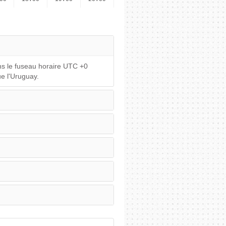
s le fuseau horaire UTC +0
e l'Uruguay.