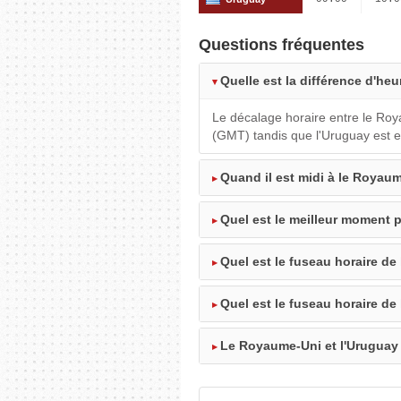
Questions fréquentes
Quelle est la différence d'he
Le décalage horaire entre le Ro
(GMT) tandis que l'Uruguay est 
Quand il est midi à le Royaum
Quel est le meilleur moment 
Quel est le fuseau horaire d
Quel est le fuseau horaire de
Le Royaume-Uni et l'Uruguay 