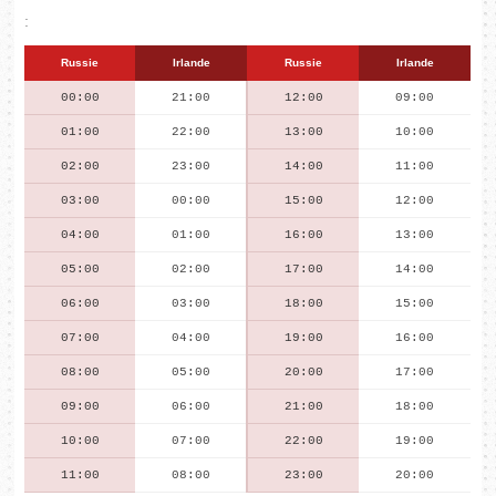
:
Russie
Irlande
Russie
Irlande
00:00
21:00
12:00
09:00
01:00
22:00
13:00
10:00
02:00
23:00
14:00
11:00
03:00
00:00
15:00
12:00
04:00
01:00
16:00
13:00
05:00
02:00
17:00
14:00
06:00
03:00
18:00
15:00
07:00
04:00
19:00
16:00
08:00
05:00
20:00
17:00
09:00
06:00
21:00
18:00
10:00
07:00
22:00
19:00
11:00
08:00
23:00
20:00