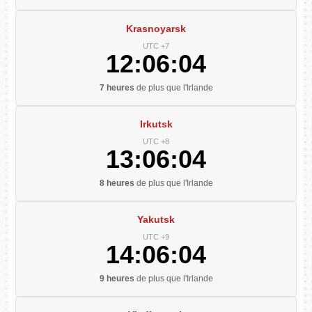
Krasnoyarsk
UTC +7
12:06:05
7 heures
de plus que l'Irlande
Irkutsk
UTC +8
13:06:05
8 heures
de plus que l'Irlande
Yakutsk
UTC +9
14:06:05
9 heures
de plus que l'Irlande