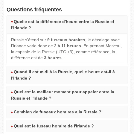
Questions fréquentes
Quelle est la différence d'heure entre la Russie et
l'Irlande ?
Russie s'étend sur
9 fuseaux horaires
, le décalage avec
l'Irlande varie donc de
2 à 11 heures
. En prenant Moscou,
la capitale de la Russie (UTC +3), comme référence, la
différence est de
3 heures
.
Quand il est midi à la Russie, quelle heure est-il à
l'Irlande ?
Quel est le meilleur moment pour appeler entre la
Russie et l'Irlande ?
Combien de fuseaux horaires a la Russie ?
Quel est le fuseau horaire de l'Irlande ?