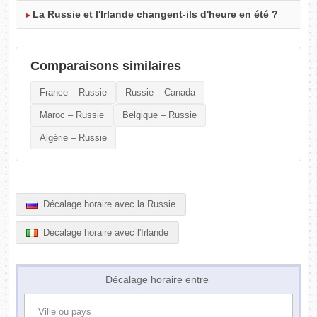
La Russie et l'Irlande changent-ils d'heure en été ?
Comparaisons similaires
France – Russie
Russie – Canada
Maroc – Russie
Belgique – Russie
Algérie – Russie
Décalage horaire avec la Russie
Décalage horaire avec l'Irlande
Décalage horaire entre