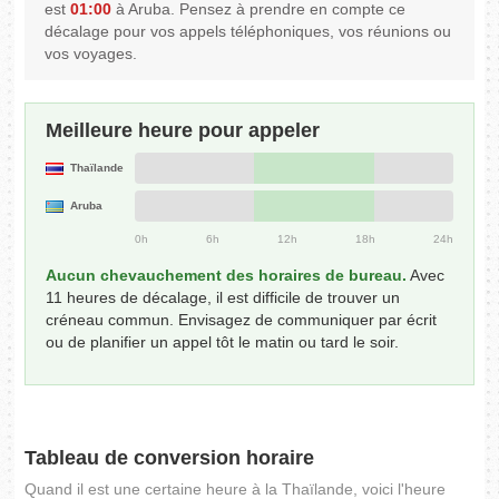
est
01:00
à Aruba. Pensez à prendre en compte ce
décalage pour vos appels téléphoniques, vos réunions ou
vos voyages.
Meilleure heure pour appeler
Thaïlande
Aruba
0h
6h
12h
18h
24h
Aucun chevauchement des horaires de bureau.
Avec
11 heures de décalage, il est difficile de trouver un
créneau commun. Envisagez de communiquer par écrit
ou de planifier un appel tôt le matin ou tard le soir.
Tableau de conversion horaire
Quand il est une certaine heure à la Thaïlande, voici l'heure