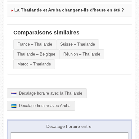
La Thaïlande et Aruba changent-ils d'heure en été ?
Comparaisons similaires
France – Thaïlande
Suisse – Thaïlande
Thaïlande – Belgique
Réunion – Thaïlande
Maroc – Thaïlande
Décalage horaire avec la Thaïlande
Décalage horaire avec Aruba
Décalage horaire entre