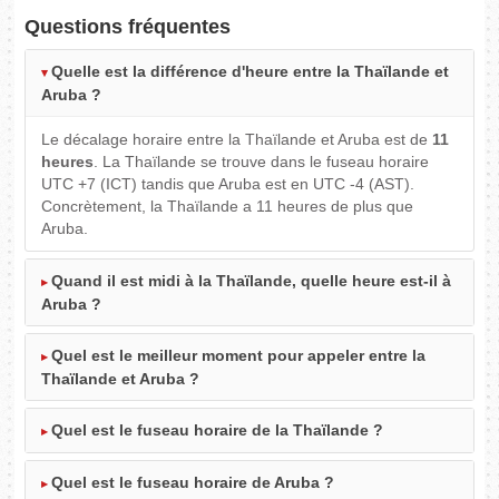
Questions fréquentes
Quelle est la différence d'heure entre la Thaïlande et
Aruba ?
Le décalage horaire entre la Thaïlande et Aruba est de
11
heures
. La Thaïlande se trouve dans le fuseau horaire
UTC +7 (ICT) tandis que Aruba est en UTC -4 (AST).
Concrètement, la Thaïlande a 11 heures de plus que
Aruba.
Quand il est midi à la Thaïlande, quelle heure est-il à
Aruba ?
Quel est le meilleur moment pour appeler entre la
Thaïlande et Aruba ?
Quel est le fuseau horaire de la Thaïlande ?
Quel est le fuseau horaire de Aruba ?